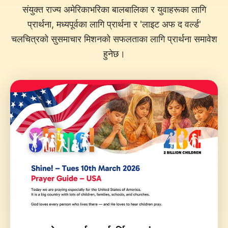
संयुक्त राज्य अमेरिकाभरिका बालबालिका र युवाहरूका लागि
प्रार्थना, मध्यपूर्वका लागि प्रार्थना र 'लाइट अफ द वर्ल्ड'
चलचित्रको सुसमाचार मिशनको सफलताका लागि प्रार्थना समावेश
हुनेछ।