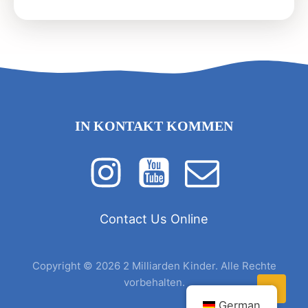
IN KONTAKT KOMMEN
Contact Us Online
Copyright © 2026 2 Milliarden Kinder. Alle Rechte
vorbehalten.
German