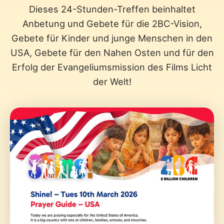
Dieses 24-Stunden-Treffen beinhaltet
Anbetung und Gebete für die 2BC-Vision,
Gebete für Kinder und junge Menschen in den
USA, Gebete für den Nahen Osten und für den
Erfolg der Evangeliumsmission des Films Licht
der Welt!