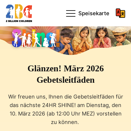
Speisekarte
Glänzen! März 2026
Gebetsleitfäden
Wir freuen uns, Ihnen die Gebetsleitfäden für
das nächste 24HR SHINE! am Dienstag, den
10. März 2026 (ab 12:00 Uhr MEZ) vorstellen
zu können.