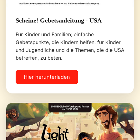
Scheine! Gebetsanleitung - USA
Für Kinder und Familien; einfache
Gebetspunkte, die Kindern helfen, für Kinder
und Jugendliche und die Themen, die die USA
betreffen, zu beten.
Hier herunterladen