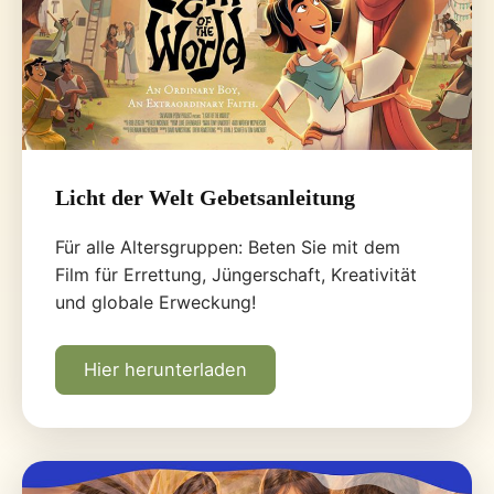
Licht der Welt Gebetsanleitung
Für alle Altersgruppen: Beten Sie mit dem
Film für Errettung, Jüngerschaft, Kreativität
und globale Erweckung!
Hier herunterladen