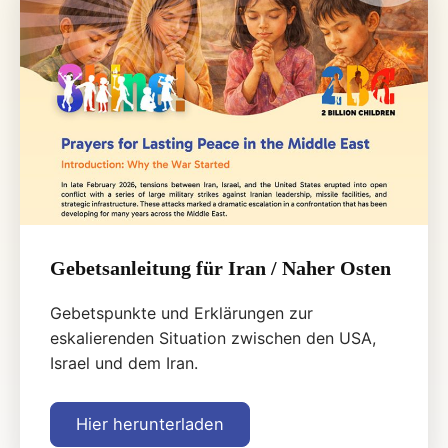
Gebetsanleitung für Iran / Naher Osten
Gebetspunkte und Erklärungen zur
eskalierenden Situation zwischen den USA,
Israel und dem Iran.
Hier herunterladen