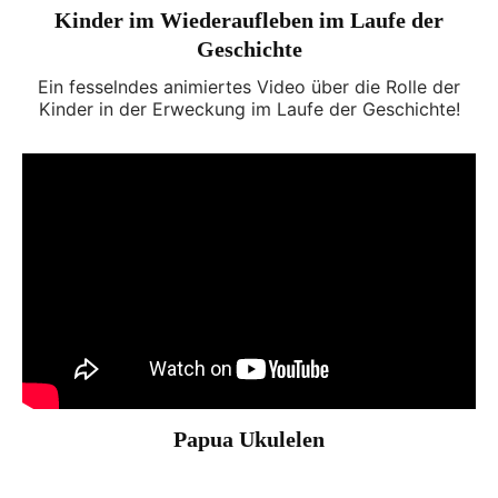
Kinder im Wiederaufleben im Laufe der
Geschichte
Ein fesselndes animiertes Video über die Rolle der
Kinder in der Erweckung im Laufe der Geschichte!
Papua Ukulelen