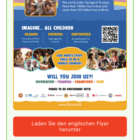
Laden Sie den englischen Flyer
herunter