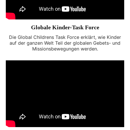
Globale Kinder-Task Force
Die Global Childrens Task Force erklärt, wie Kinder
auf der ganzen Welt Teil der globalen Gebets- und
Missionsbewegungen werden.