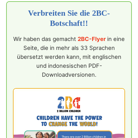
Verbreiten Sie die 2BC-
Botschaft!!
Wir haben das gemacht
2BC-Flyer
in eine
Seite, die in mehr als 33 Sprachen
übersetzt werden kann, mit englischen
und indonesischen PDF-
Downloadversionen.