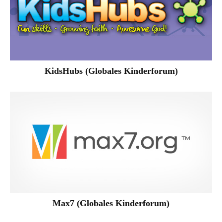
KidsHubs (Globales Kinderforum)
Max7 (Globales Kinderforum)