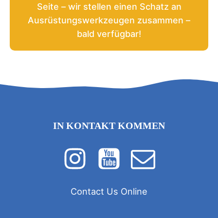
Seite – wir stellen einen Schatz an
Ausrüstungswerkzeugen zusammen –
bald verfügbar!
IN KONTAKT KOMMEN
Contact Us Online