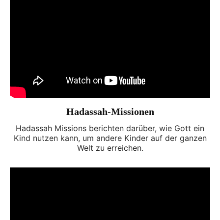
Hadassah-Missionen
Hadassah Missions berichten darüber, wie Gott ein
Kind nutzen kann, um andere Kinder auf der ganzen
Welt zu erreichen.