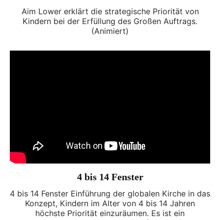
Aim Lower erklärt die strategische Priorität von
Kindern bei der Erfüllung des Großen Auftrags.
(Animiert)
4 bis 14 Fenster
4 bis 14 Fenster Einführung der globalen Kirche in das
Konzept, Kindern im Alter von 4 bis 14 Jahren
höchste Priorität einzuräumen. Es ist ein