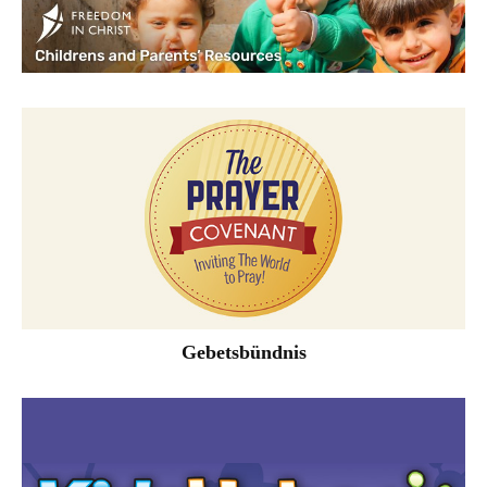
Gebetsbündnis