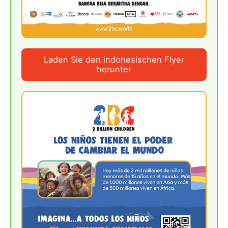
Laden Sie den indonesischen Flyer
herunter