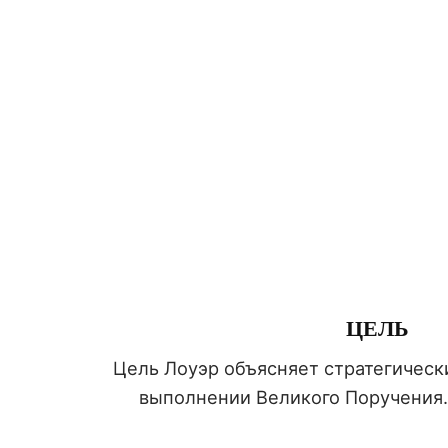
ЦЕЛЬ
Цель Лоуэр объясняет стратегическ
выполнении Великого Поручения