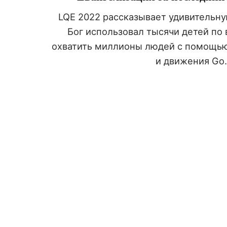
LQE 2022 рассказывает удивительну
Бог использовал тысячи детей по 
охватить миллионы людей с помощью
и движения Go.