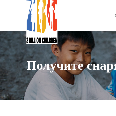
Получите снар