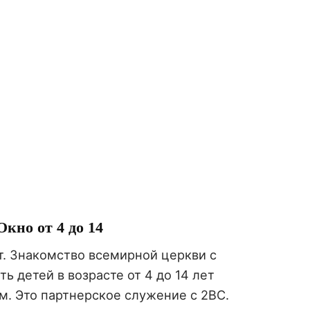
Окно от 4 до 14
ет. Знакомство всемирной церкви с
ь детей в возрасте от 4 до 14 лет
м. Это партнерское служение с 2BC.