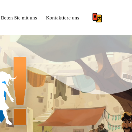
Beten Sie mit uns
Kontaktiere uns