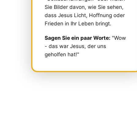
Sie Bilder davon, wie Sie sehen,
dass Jesus Licht, Hoffnung oder
Frieden in Ihr Leben bringt.
Sagen Sie ein paar Worte:
"Wow
- das war Jesus, der uns
geholfen hat!"