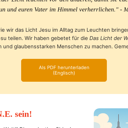
un und euren Vater im Himmel verherrlichen." - 
ie wir das Licht Jesu im Alltag zum Leuchten bringe
su teilen. Wir haben gebetet für die
Das Licht der W
hen und glaubensstarken Menschen zu machen. Gemei
Als PDF herunterladen
(Englisch)
.E. sein!