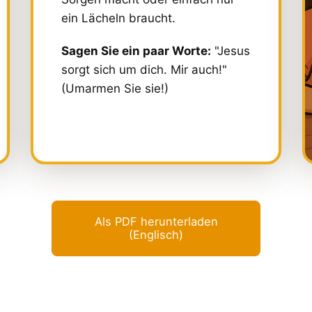
ein Lächeln braucht.
Sagen Sie ein paar Worte:
"Jesus
sorgt sich um dich. Mir auch!"
(Umarmen Sie sie!)
Als PDF herunterladen
(Englisch)