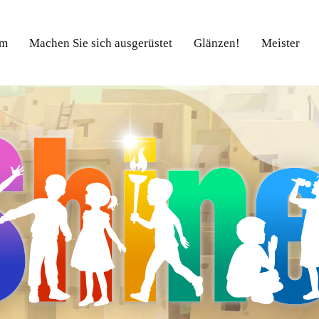
m
Machen Sie sich ausgerüstet
Glänzen!
Meister