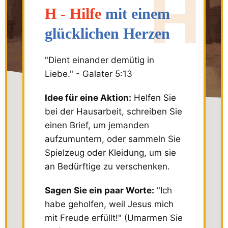
H - Hilfe
mit einem
glücklichen Herzen
"Dient einander demütig in
Liebe." - Galater 5:13
Idee für eine Aktion:
Helfen Sie
bei der Hausarbeit, schreiben Sie
einen Brief, um jemanden
aufzumuntern, oder sammeln Sie
Spielzeug oder Kleidung, um sie
an Bedürftige zu verschenken.
Sagen Sie ein paar Worte:
"Ich
habe geholfen, weil Jesus mich
mit Freude erfüllt!" (Umarmen Sie