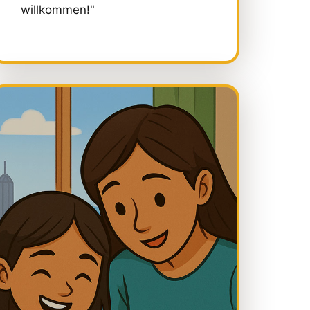
willkommen!"