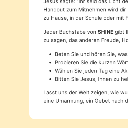
Jesus sagte: "Ihr seid das Licht de
Handout zum Mitnehmen wird dir h
zu Hause, in der Schule oder mit 
Jeder Buchstabe von
SHINE
gibt 
zu sagen, das anderen Freude, Ho
Beten Sie und hören Sie, was
Probieren Sie die kurzen Wört
Wählen Sie jeden Tag eine Ak
Bitten Sie Jesus, Ihnen zu hel
Lasst uns der Welt zeigen, wie wu
eine Umarmung, ein Gebet nach 