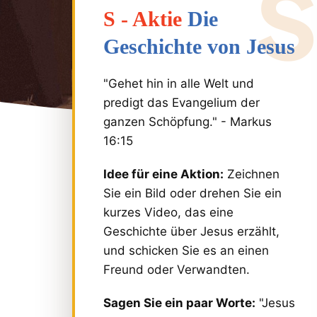
S - Aktie
Die
Geschichte von Jesus
"Gehet hin in alle Welt und
predigt das Evangelium der
ganzen Schöpfung." - Markus
16:15
Idee für eine Aktion:
Zeichnen
Sie ein Bild oder drehen Sie ein
kurzes Video, das eine
Geschichte über Jesus erzählt,
und schicken Sie es an einen
Freund oder Verwandten.
Sagen Sie ein paar Worte:
"Jesus