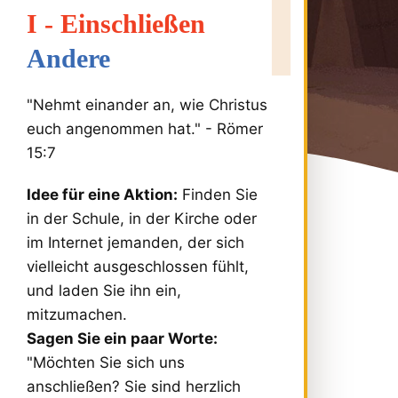
I - Einschließen
Andere
"Nehmt einander an, wie Christus
euch angenommen hat." - Römer
15:7
Idee für eine Aktion:
Finden Sie
in der Schule, in der Kirche oder
im Internet jemanden, der sich
vielleicht ausgeschlossen fühlt,
und laden Sie ihn ein,
mitzumachen.
Sagen Sie ein paar Worte:
"Möchten Sie sich uns
anschließen? Sie sind herzlich