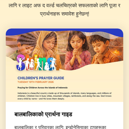
लागि र लाइट अफ द वर्ल्ड चलचित्रको सफलताको लागि पूजा र
प्रार्थनाहरू समावेश हुनेछन्!
बालबालिकाको प्रार्थना गाइड
बालबालिका र परिवारका लागि; इन्डोनेसियाका टापुहरूका