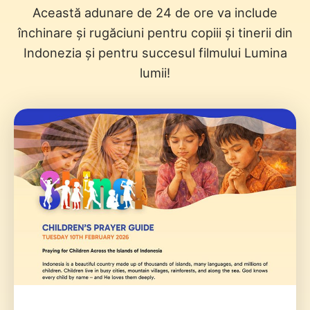
Această adunare de 24 de ore va include
închinare și rugăciuni pentru copiii și tinerii din
Indonezia și pentru succesul filmului Lumina
lumii!