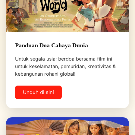
Panduan Doa Cahaya Dunia
Untuk segala usia; berdoa bersama film ini
untuk keselamatan, pemuridan, kreativitas &
kebangunan rohani global!
Unduh di sini