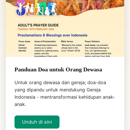
Panduan Doa untuk Orang Dewasa
Untuk orang dewasa dan gereja; doa-doa
yang dipandu untuk mendukung Gereja
Indonesia - mentransformasi kehidupan anak-
anak.
Unduh di sini