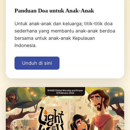
Panduan Doa untuk Anak-Anak
Untuk anak-anak dan keluarga; titik-titik doa
sederhana yang membantu anak-anak berdoa
bersama untuk anak-anak Kepulauan
Indonesia.
Unduh di sini