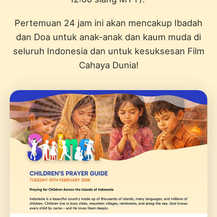
Pertemuan 24 jam ini akan mencakup Ibadah
dan Doa untuk anak-anak dan kaum muda di
seluruh Indonesia dan untuk kesuksesan Film
Cahaya Dunia!