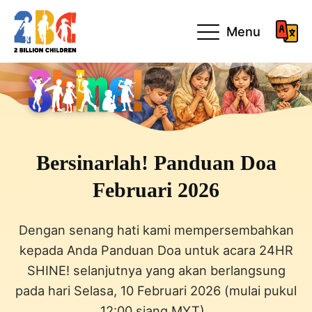
Menu
Bersinarlah! Panduan Doa
Februari 2026
Dengan senang hati kami mempersembahkan
kepada Anda Panduan Doa untuk acara 24HR
SHINE! selanjutnya yang akan berlangsung
pada hari Selasa, 10 Februari 2026 (mulai pukul
12:00 siang MYT).