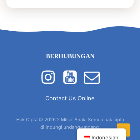
BERHUBUNGAN
Contact Us Online
Hak Cipta © 2026 2 Miliar Anak. Semua hak cipta
dilindungi undang-undang.
Indonesian