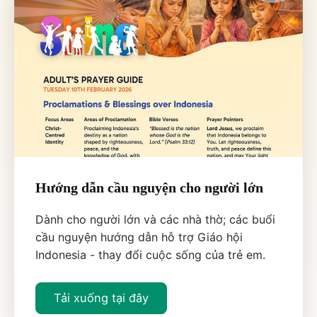
Hướng dẫn cầu nguyện cho người lớn
Dành cho người lớn và các nhà thờ; các buổi
cầu nguyện hướng dẫn hỗ trợ Giáo hội
Indonesia - thay đổi cuộc sống của trẻ em.
Tải xuống tại đây