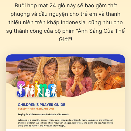
Buổi họp mặt 24 giờ này sẽ bao gồm thờ
phượng và cầu nguyện cho trẻ em và thanh
thiếu niên trên khắp Indonesia, cũng như cho
sự thành công của bộ phim "Ánh Sáng Của Thế
Giới"!