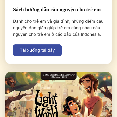
Sách hướng dẫn cầu nguyện cho trẻ em
Dành cho trẻ em và gia đình; những điểm cầu
nguyện đơn giản giúp trẻ em cùng nhau cầu
nguyện cho trẻ em ở các đảo của Indonesia.
Tải xuống tại đây