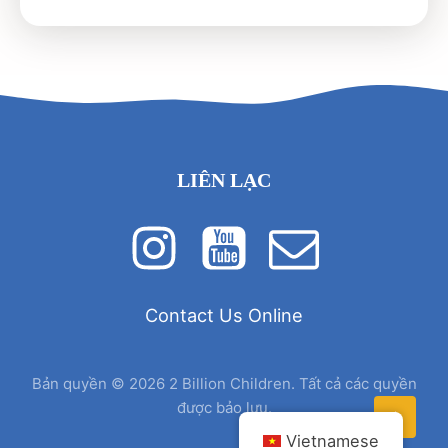
LIÊN LẠC
Contact Us Online
Bản quyền © 2026 2 Billion Children. Tất cả các quyền
được bảo lưu.
Vietnamese