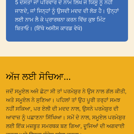
5 ਦੋਸਤਾਂ ਜਾਂ ਪਰਿਵਾਰ ਦੇ ਨਾਮ ਲਿਖੋ ਜੋ ਯਿਸੂ ਨੂੰ ਨਹੀਂ
ਜਾਣਦੇ, ਜਾਂ ਜਿਨ੍ਹਾਂ ਨੂੰ ਉਸਦੀ ਮਦਦ ਦੀ ਲੋੜ ਹੈ। ਉਨ੍ਹਾਂ
ਲਈ ਨਾਮ ਲੈ ਕੇ ਪ੍ਰਾਰਥਨਾ ਕਰਨ ਵਿੱਚ ਕੁਝ ਮਿੰਟ
ਬਿਤਾਓ। (ਇੱਥੇ ਅਸੀਸ ਕਾਰਡ ਵੇਖੋ)
ਅੱਜ ਲਈ ਸੋਚਿਆ...
ਜਦੋਂ ਸਮੂਏਲ ਅਜੇ ਛੋਟਾ ਸੀ ਤਾਂ ਪਰਮੇਸ਼ੁਰ ਨੇ ਉਸ ਨਾਲ ਗੱਲ ਕੀਤੀ,
ਅਤੇ ਸਮੂਏਲ ਨੇ ਸੁਣਿਆ। ਪਹਿਲਾਂ ਤਾਂ ਉਹ ਪੂਰੀ ਤਰ੍ਹਾਂ ਸਮਝ
ਨਹੀਂ ਸਕਿਆ, ਪਰ ਏਲੀ ਦੀ ਮਦਦ ਨਾਲ, ਉਸਨੇ ਪਰਮੇਸ਼ੁਰ ਦੀ
ਆਵਾਜ਼ ਨੂੰ ਪਛਾਣਨਾ ਸਿੱਖਿਆ। ਸਮੇਂ ਦੇ ਨਾਲ, ਸਮੂਏਲ ਪਰਮੇਸ਼ੁਰ
ਲਈ ਇੱਕ ਮਜ਼ਬੂਤ ਸਮਰਥਕ ਬਣ ਗਿਆ, ਦੂਜਿਆਂ ਦੀ ਅਗਵਾਈ