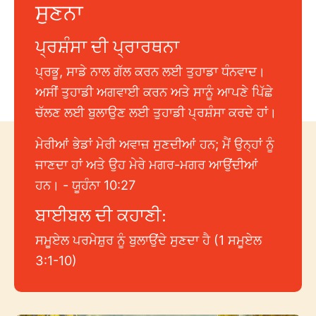
ਸੁਣਨਾ
ਪ੍ਰਸ਼ੰਸਾ ਦੀ ਪ੍ਰਾਰਥਨਾ
ਪ੍ਰਭੂ, ਸਾਡੇ ਨਾਲ ਗੱਲ ਕਰਨ ਲਈ ਤੁਹਾਡਾ ਧੰਨਵਾਦ।
ਅਸੀਂ ਤੁਹਾਡੀ ਅਗਵਾਈ ਕਰਨ ਅਤੇ ਸਾਨੂੰ ਆਪਣੇ ਪਿੱਛੇ
ਚੱਲਣ ਲਈ ਬੁਲਾਉਣ ਲਈ ਤੁਹਾਡੀ ਪ੍ਰਸ਼ੰਸਾ ਕਰਦੇ ਹਾਂ।
ਮੇਰੀਆਂ ਭੇਡਾਂ ਮੇਰੀ ਅਵਾਜ਼ ਸੁਣਦੀਆਂ ਹਨ; ਮੈਂ ਉਨ੍ਹਾਂ ਨੂੰ
ਜਾਣਦਾ ਹਾਂ ਅਤੇ ਉਹ ਮੇਰੇ ਮਗਰ-ਮਗਰ ਆਉਂਦੀਆਂ
ਹਨ। - ਯੂਹੰਨਾ 10:27
ਬਾਈਬਲ ਦੀ ਕਹਾਣੀ:
ਸਮੂਏਲ ਪਰਮੇਸ਼ੁਰ ਨੂੰ ਬੁਲਾਉਂਦੇ ਸੁਣਦਾ ਹੈ (1 ਸਮੂਏਲ
3:1-10)