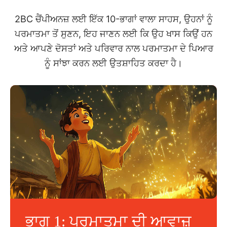
2BC ਚੈਂਪੀਅਨਜ਼ ਲਈ ਇੱਕ 10-ਭਾਗਾਂ ਵਾਲਾ ਸਾਹਸ, ਉਹਨਾਂ ਨੂੰ
ਪਰਮਾਤਮਾ ਤੋਂ ਸੁਣਨ, ਇਹ ਜਾਣਨ ਲਈ ਕਿ ਉਹ ਖਾਸ ਕਿਉਂ ਹਨ
ਅਤੇ ਆਪਣੇ ਦੋਸਤਾਂ ਅਤੇ ਪਰਿਵਾਰ ਨਾਲ ਪਰਮਾਤਮਾ ਦੇ ਪਿਆਰ
ਨੂੰ ਸਾਂਝਾ ਕਰਨ ਲਈ ਉਤਸ਼ਾਹਿਤ ਕਰਦਾ ਹੈ।
ਭਾਗ 1: ਪਰਮਾਤਮਾ ਦੀ ਆਵਾਜ਼