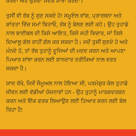
ਕਰਦਾ ਅਤੇ ਉਸਦਾ ਸੰਦੇਸ਼ ਸਾਂਝਾ ਕਰਦਾ।
ਤੁਸੀਂ ਵੀ ਰੱਬ ਨੂੰ ਸੁਣ ਸਕਦੇ ਹੋ! ਸਮੂਏਲ ਵਾਂਗ, ਪ੍ਰਾਰਥਨਾ ਅਤੇ
ਸ਼ਾਂਤਤਾ ਵਿੱਚ ਸਮਾਂ ਬਿਤਾਓ, ਰੱਬ ਨੂੰ ਬੋਲਣ ਲਈ ਕਹੋ। ਉਹ ਤੁਹਾਡੇ
ਨਾਲ ਬਾਈਬਲ ਦੀ ਕਿਸੇ ਆਇਤ, ਕਿਸੇ ਸਹੀ ਵਿਚਾਰ, ਜਾਂ ਕਿਸੇ
ਦਿਆਲੂ ਗੱਲ ਰਾਹੀਂ ਗੱਲ ਕਰ ਸਕਦਾ ਹੈ। ਜਦੋਂ ਤੁਸੀਂ ਸੁਣਦੇ ਹੋ ਅਤੇ
ਮੰਨਦੇ ਹੋ, ਤਾਂ ਰੱਬ ਤੁਹਾਨੂੰ ਦੂਜਿਆਂ ਦੀ ਮਦਦ ਕਰਨ ਅਤੇ ਆਪਣਾ
ਪਿਆਰ ਸਾਂਝਾ ਕਰਨ ਲਈ ਸ਼ਾਨਦਾਰ ਤਰੀਕਿਆਂ ਨਾਲ ਵਰਤ
ਸਕਦਾ ਹੈ।
ਯਾਦ ਰੱਖੋ, ਜਿਵੇਂ ਸੈਮੂਅਲ ਨਾਲ ਹੋਇਆ ਸੀ, ਪਰਮੇਸ਼ੁਰ ਕੋਲ ਤੁਹਾਡੇ
ਜੀਵਨ ਲਈ ਵੱਡੀਆਂ ਯੋਜਨਾਵਾਂ ਹਨ - ਉਹ ਤੁਹਾਨੂੰ ਮਾਰਗਦਰਸ਼ਨ
ਕਰਨ ਅਤੇ ਇੱਕ ਫਰਕ ਲਿਆਉਣ ਲਈ ਤਿਆਰ ਕਰਨ ਲਈ ਬੋਲ
ਰਿਹਾ ਹੈ!