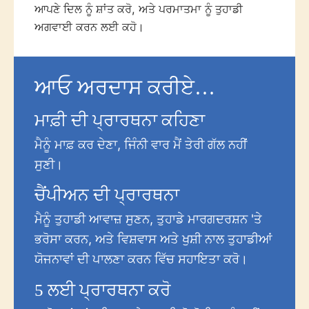
ਆਪਣੇ ਦਿਲ ਨੂੰ ਸ਼ਾਂਤ ਕਰੋ, ਅਤੇ ਪਰਮਾਤਮਾ ਨੂੰ ਤੁਹਾਡੀ
ਅਗਵਾਈ ਕਰਨ ਲਈ ਕਹੋ।
ਆਓ ਅਰਦਾਸ ਕਰੀਏ…
ਮਾਫ਼ੀ ਦੀ ਪ੍ਰਾਰਥਨਾ ਕਹਿਣਾ
ਮੈਨੂੰ ਮਾਫ਼ ਕਰ ਦੇਣਾ, ਜਿੰਨੀ ਵਾਰ ਮੈਂ ਤੇਰੀ ਗੱਲ ਨਹੀਂ
ਸੁਣੀ।
ਚੈਂਪੀਅਨ ਦੀ ਪ੍ਰਾਰਥਨਾ
ਮੈਨੂੰ ਤੁਹਾਡੀ ਆਵਾਜ਼ ਸੁਣਨ, ਤੁਹਾਡੇ ਮਾਰਗਦਰਸ਼ਨ 'ਤੇ
ਭਰੋਸਾ ਕਰਨ, ਅਤੇ ਵਿਸ਼ਵਾਸ ਅਤੇ ਖੁਸ਼ੀ ਨਾਲ ਤੁਹਾਡੀਆਂ
ਯੋਜਨਾਵਾਂ ਦੀ ਪਾਲਣਾ ਕਰਨ ਵਿੱਚ ਸਹਾਇਤਾ ਕਰੋ।
5 ਲਈ ਪ੍ਰਾਰਥਨਾ ਕਰੋ