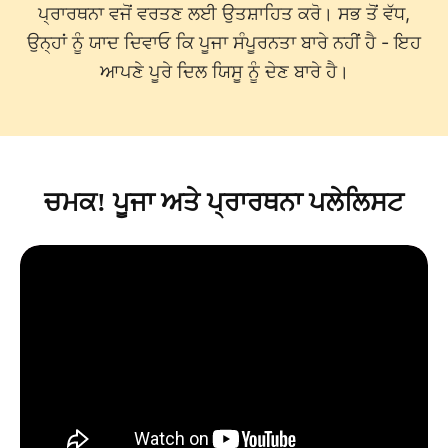
ਪ੍ਰਾਰਥਨਾ ਵਜੋਂ ਵਰਤਣ ਲਈ ਉਤਸ਼ਾਹਿਤ ਕਰੋ। ਸਭ ਤੋਂ ਵੱਧ,
ਉਨ੍ਹਾਂ ਨੂੰ ਯਾਦ ਦਿਵਾਓ ਕਿ ਪੂਜਾ ਸੰਪੂਰਨਤਾ ਬਾਰੇ ਨਹੀਂ ਹੈ - ਇਹ
ਆਪਣੇ ਪੂਰੇ ਦਿਲ ਯਿਸੂ ਨੂੰ ਦੇਣ ਬਾਰੇ ਹੈ।
ਚਮਕ! ਪੂਜਾ ਅਤੇ ਪ੍ਰਾਰਥਨਾ ਪਲੇਲਿਸਟ