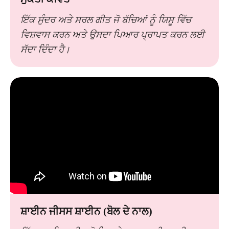
ਇੱਕ ਸੁੰਦਰ ਅਤੇ ਸਰਲ ਗੀਤ ਜੋ ਬੱਚਿਆਂ ਨੂੰ ਯਿਸੂ ਵਿੱਚ
ਵਿਸ਼ਵਾਸ ਕਰਨ ਅਤੇ ਉਸਦਾ ਪਿਆਰ ਪ੍ਰਾਪਤ ਕਰਨ ਲਈ
ਸੱਦਾ ਦਿੰਦਾ ਹੈ।
ਸ਼ਾਈਨ ਜੀਸਸ ਸ਼ਾਈਨ (ਬੋਲ ਦੇ ਨਾਲ)