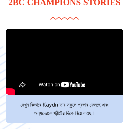
2BC CHAMPIONS STORIES
দেখুন কিভাবে Kaydn তার স্কুলে প্রভাব ফেলছে এবং
অন্যদেরকে খ্রীষ্টের দিকে নিয়ে যাচ্ছে।