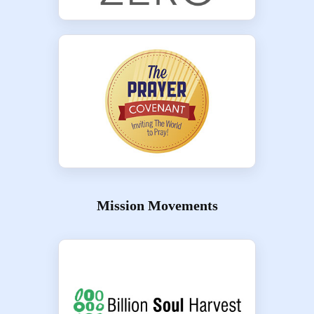
Mission Movements