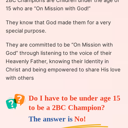
15 who are “On Mission with God!”
They know that God made them for a very
special purpose.
They are committed to be “On Mission with
God” through listening to the voice of their
Heavenly Father, knowing their Identity in
Christ and being empowered to share His love
with others
Do I have to be under age 15
to be a 2BC Champion?
The answer is
No!