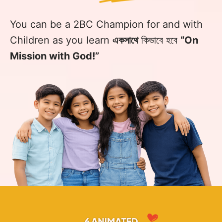
You can be a 2BC Champion for and with
Children as you learn
একসাথে
কিভাবে হবে
“On
Mission with God!”