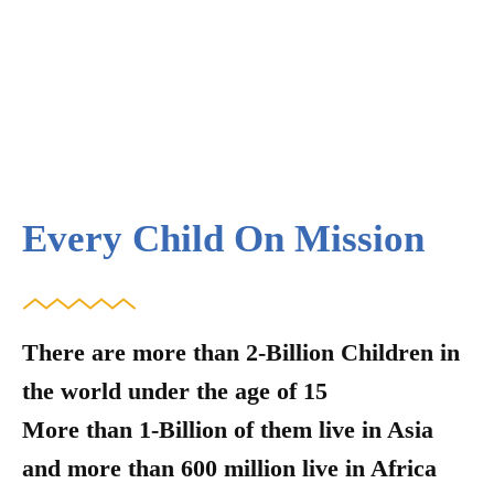
Every Child On Mission
There are more than 2-Billion Children in
the world under the age of 15
More than 1-Billion of them live in Asia
and more than 600 million live in Africa