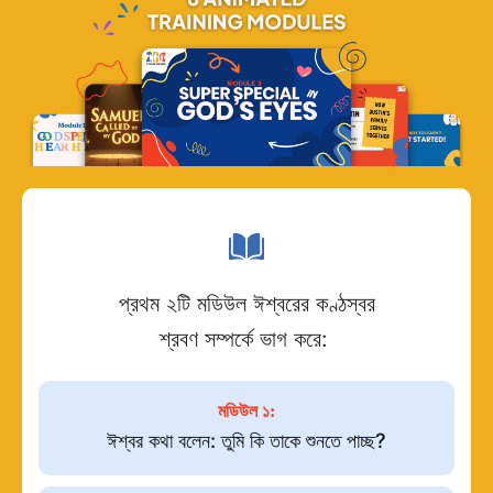
প্রথম ২টি মডিউল ঈশ্বরের কণ্ঠস্বর
শ্রবণ সম্পর্কে ভাগ করে:
মডিউল ১:
ঈশ্বর কথা বলেন: তুমি কি তাকে শুনতে পাচ্ছ?