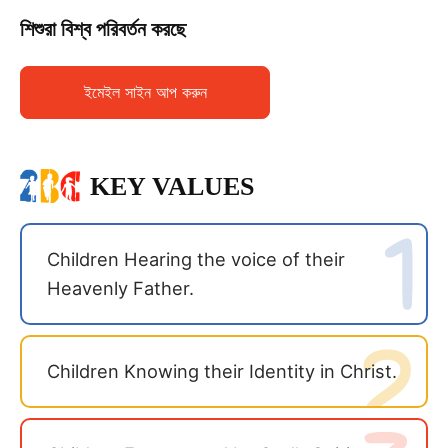
শিশুরা বিশ্ব পরিবর্তন করছে
ইমেইল সাইন আপ করুন
KEY VALUES
Children Hearing the voice of their
Heavenly Father.
Children Knowing their Identity in Christ.