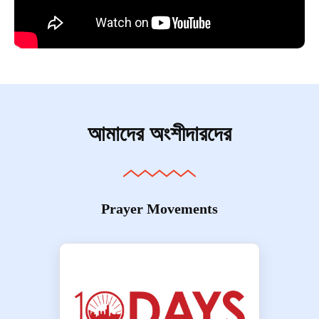
আমাদের অংশীদারদের
Prayer Movements