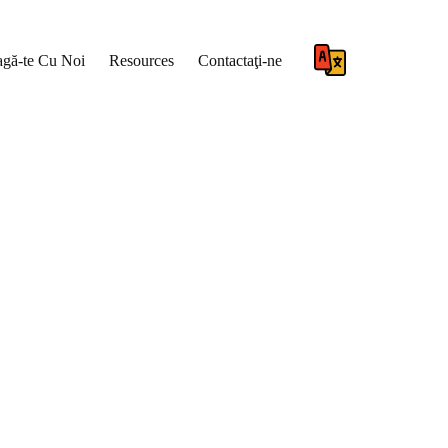
gă-te Cu Noi
Resources
Contactaţi-ne