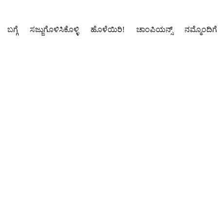
ಬಗ್ಗೆ
ಸಜ್ಜುಗೊಳಿಸಿಕೊಳ್ಳಿ
ಹೊಳೆಯಿರಿ!
ಚಾಂಪಿಯನ್ಸ್
ನಮ್ಮೊಂದಿಗೆ 