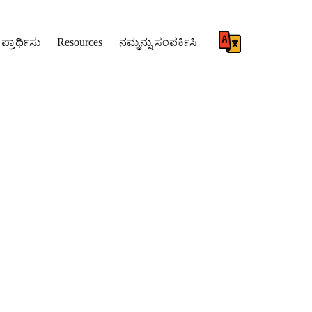
ಪ್ರಾರ್ಥಿಸು
Resources
ನಮ್ಮನ್ನು ಸಂಪರ್ಕಿಸಿ