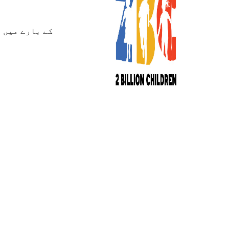
کے بارے میں