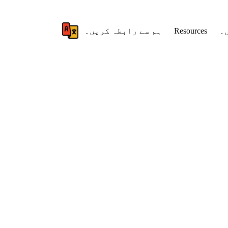
۔
Resources
ہم سے رابطہ کریں۔