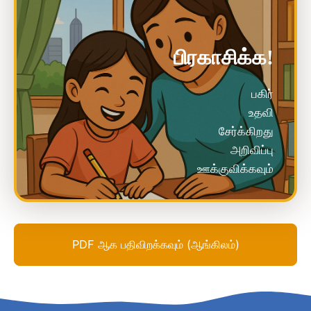
பிரகாசிக்க!
பகிர்
உதவி
சேர்க்கிறது
அறிவிப்பு
ஊக்குவிக்கவும்
PDF ஆக பதிவிறக்கவும் (ஆங்கிலம்)