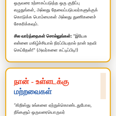
ஒருவரை உற்சாகப்படுத்த ஒரு குறிப்பு
எழுதுங்கள், அல்லது தேவைப்படுபவர்களுக்குக்
கொடுக்க பொம்மைகள் அல்லது துணிகளைச்
சேகரிக்கவும்.
சில வார்த்தைகள் சொல்லுங்கள்:
"இயேசு
என்னை மகிழ்ச்சியால் நிரப்பியதால் நான் உதவி
செய்தேன்!" (அவர்களை கட்டிப்பிடி!)
நான் - உள்ளடக்கு
மற்றவைகள்
“கிறிஸ்து உங்களை ஏற்றுக்கொண்டதுபோல,
நீங்களும் ஒருவரையொருவர்