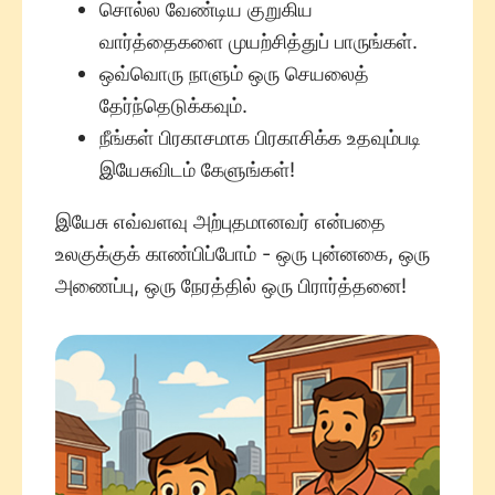
சொல்ல வேண்டிய குறுகிய
வார்த்தைகளை முயற்சித்துப் பாருங்கள்.
ஒவ்வொரு நாளும் ஒரு செயலைத்
தேர்ந்தெடுக்கவும்.
நீங்கள் பிரகாசமாக பிரகாசிக்க உதவும்படி
இயேசுவிடம் கேளுங்கள்!
இயேசு எவ்வளவு அற்புதமானவர் என்பதை
உலகுக்குக் காண்பிப்போம் - ஒரு புன்னகை, ஒரு
அணைப்பு, ஒரு நேரத்தில் ஒரு பிரார்த்தனை!