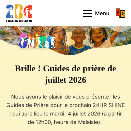
Menu
Brille ! Guides de prière de
juillet 2026
Nous avons le plaisir de vous présenter les
Guides de Prière pour le prochain 24HR SHINE
! qui aura lieu le mardi 14 juillet 2026 (à partir
de 12h00, heure de Malaisie).