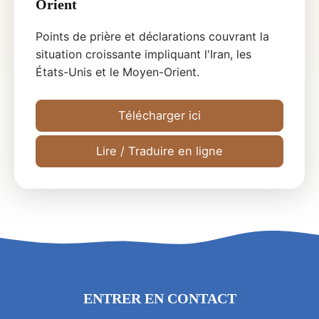
Orient
Points de prière et déclarations couvrant la
situation croissante impliquant l'Iran, les
États-Unis et le Moyen-Orient.
Télécharger ici
Lire / Traduire en ligne
ENTRER EN CONTACT