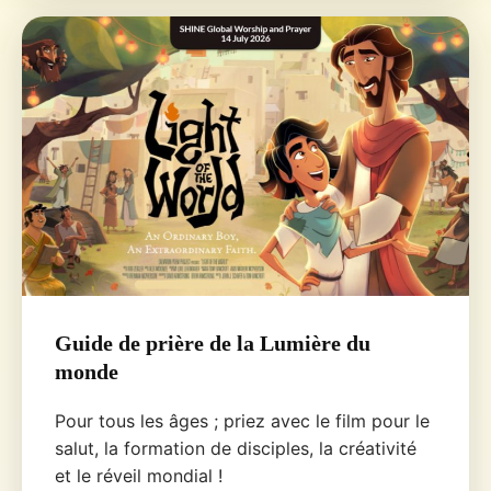
Guide de prière de la Lumière du
monde
Pour tous les âges ; priez avec le film pour le
salut, la formation de disciples, la créativité
et le réveil mondial !