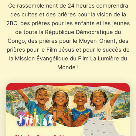
Ce rassemblement de 24 heures comprendra
des cultes et des prières pour la vision de la
2BC, des prières pour les enfants et les jeunes
de toute la République Démocratique du
Congo, des prières pour le Moyen-Orient, des
prières pour le Film Jésus et pour le succès de
la Mission Évangélique du Film La Lumière du
Monde !