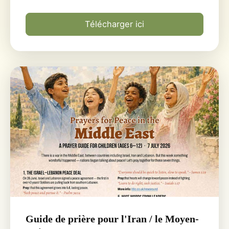
Télécharger ici
Guide de prière pour l'Iran / le Moyen-