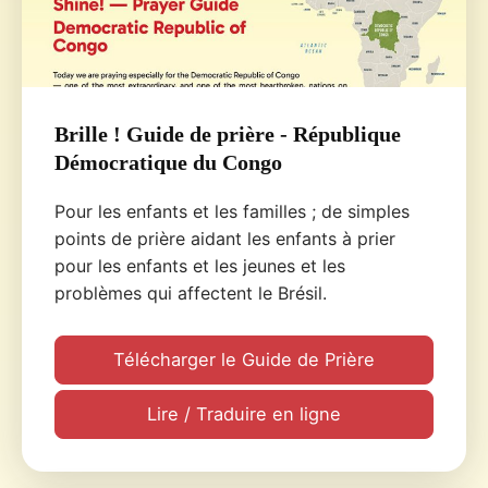
Brille ! Guide de prière - République
Démocratique du Congo
Pour les enfants et les familles ; de simples
points de prière aidant les enfants à prier
pour les enfants et les jeunes et les
problèmes qui affectent le Brésil.
Télécharger le Guide de Prière
Lire / Traduire en ligne