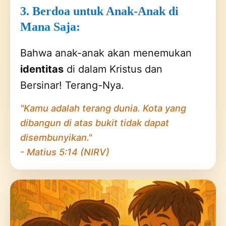
3. Berdoa untuk Anak-Anak di
Mana Saja:
Bahwa anak-anak akan menemukan
identitas
di dalam Kristus dan
Bersinar! Terang-Nya.
"Kamu adalah terang dunia. Kota yang
dibangun di atas bukit tidak dapat
disembunyikan."
- Matius 5:14 (NIRV)