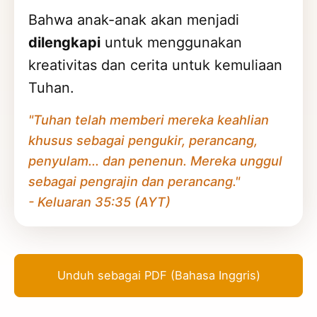
Bahwa anak-anak akan menjadi
dilengkapi
untuk menggunakan
kreativitas dan cerita untuk kemuliaan
Tuhan.
"Tuhan telah memberi mereka keahlian
khusus sebagai pengukir, perancang,
penyulam... dan penenun. Mereka unggul
sebagai pengrajin dan perancang."
- Keluaran 35:35 (AYT)
Unduh sebagai PDF (Bahasa Inggris)