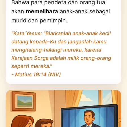
Bahwa para pendeta dan orang tua
akan
memelihara
anak-anak sebagai
murid dan pemimpin.
"Kata Yesus: "Biarkanlah anak-anak kecil
datang kepada-Ku dan janganlah kamu
menghalang-halangi mereka, karena
Kerajaan Sorga adalah milik orang-orang
seperti mereka."
- Matius 19:14 (NIV)