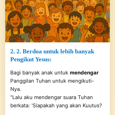
2. 2. Berdoa untuk lebih banyak
Pengikut Yesus:
Bagi banyak anak untuk
mendengar
Panggilan Tuhan untuk mengikuti-
Nya.
"Lalu aku mendengar suara Tuhan
berkata: 'Siapakah yang akan Kuutus?