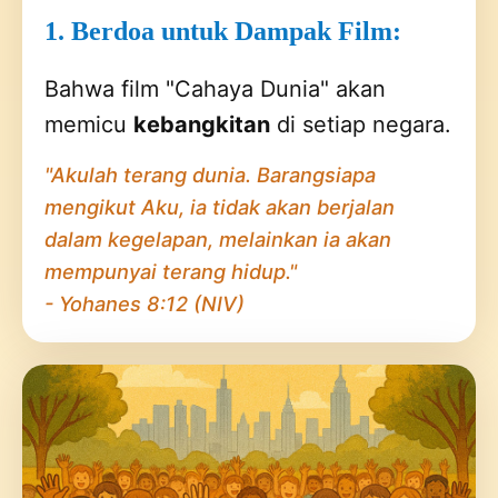
1. Berdoa untuk Dampak Film:
Bahwa film "Cahaya Dunia" akan
memicu
kebangkitan
di setiap negara.
"Akulah terang dunia. Barangsiapa
mengikut Aku, ia tidak akan berjalan
dalam kegelapan, melainkan ia akan
mempunyai terang hidup."
- Yohanes 8:12 (NIV)