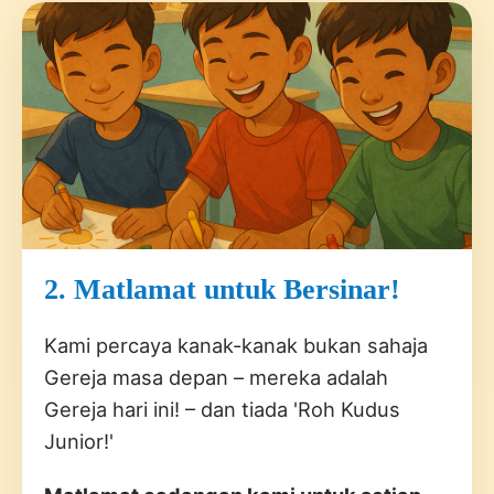
2. Matlamat untuk Bersinar!
Kami percaya kanak-kanak bukan sahaja
Gereja masa depan – mereka adalah
Gereja hari ini! – dan tiada 'Roh Kudus
Junior!'