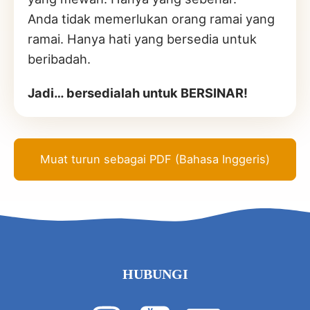
Anda tidak memerlukan orang ramai yang
ramai. Hanya hati yang bersedia untuk
beribadah.
Jadi… bersedialah untuk BERSINAR!
Muat turun sebagai PDF (Bahasa Inggeris)
HUBUNGI