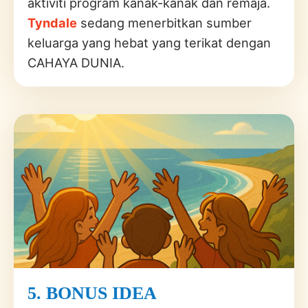
aktiviti program kanak-kanak dan remaja.
Tyndale
sedang menerbitkan sumber
keluarga yang hebat yang terikat dengan
CAHAYA DUNIA.
5. BONUS IDEA