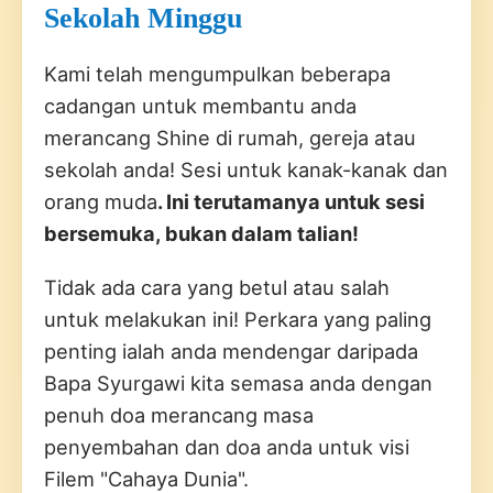
Sekolah Minggu
Kami telah mengumpulkan beberapa
cadangan untuk membantu anda
merancang Shine di rumah, gereja atau
sekolah anda! Sesi untuk kanak-kanak dan
orang muda
. Ini terutamanya untuk sesi
bersemuka, bukan dalam talian!
Tidak ada cara yang betul atau salah
untuk melakukan ini! Perkara yang paling
penting ialah anda mendengar daripada
Bapa Syurgawi kita semasa anda dengan
penuh doa merancang masa
penyembahan dan doa anda untuk visi
Filem "Cahaya Dunia".