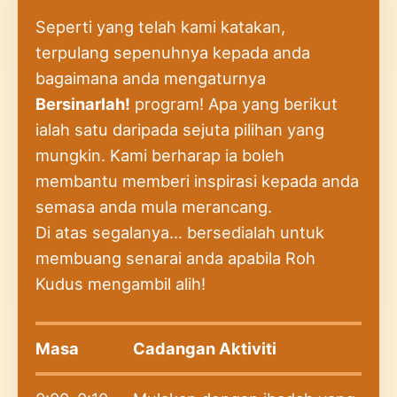
Seperti yang telah kami katakan,
terpulang sepenuhnya kepada anda
bagaimana anda mengaturnya
Bersinarlah!
program! Apa yang berikut
ialah satu daripada sejuta pilihan yang
mungkin. Kami berharap ia boleh
membantu memberi inspirasi kepada anda
semasa anda mula merancang.
Di atas segalanya… bersedialah untuk
membuang senarai anda apabila Roh
Kudus mengambil alih!
Masa
Cadangan Aktiviti