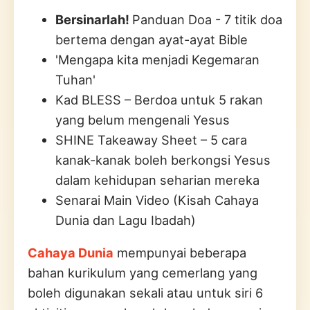
Bersinarlah!
Panduan Doa - 7 titik doa
bertema dengan ayat-ayat Bible
'Mengapa kita menjadi Kegemaran
Tuhan'
Kad BLESS – Berdoa untuk 5 rakan
yang belum mengenali Yesus
SHINE Takeaway Sheet – 5 cara
kanak-kanak boleh berkongsi Yesus
dalam kehidupan seharian mereka
Senarai Main Video (Kisah Cahaya
Dunia dan Lagu Ibadah)
Cahaya Dunia
mempunyai beberapa
bahan kurikulum yang cemerlang yang
boleh digunakan sekali atau untuk siri 6