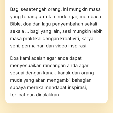
Bagi sesetengah orang, ini mungkin masa
yang tenang untuk mendengar, membaca
Bible, doa dan lagu penyembahan sekali-
sekala … bagi yang lain, sesi mungkin lebih
masa praktikal dengan kreativiti, karya
seni, permainan dan video inspirasi.
Doa kami adalah agar anda dapat
menyesuaikan rancangan anda agar
sesuai dengan kanak-kanak dan orang
muda yang akan mengambil bahagian
supaya mereka mendapat inspirasi,
terlibat dan digalakkan.