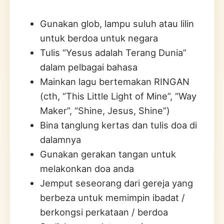
Gunakan glob, lampu suluh atau lilin
untuk berdoa untuk negara
Tulis “Yesus adalah Terang Dunia”
dalam pelbagai bahasa
Mainkan lagu bertemakan RINGAN
(cth, “This Little Light of Mine”, “Way
Maker”, “Shine, Jesus, Shine”)
Bina tanglung kertas dan tulis doa di
dalamnya
Gunakan gerakan tangan untuk
melakonkan doa anda
Jemput seseorang dari gereja yang
berbeza untuk memimpin ibadat /
berkongsi perkataan / berdoa