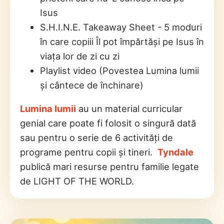
Isus
S.H.I.N.E. Takeaway Sheet - 5 moduri
în care copiii Îl pot împărtăși pe Isus în
viața lor de zi cu zi
Playlist video (Povestea Lumina lumii
și cântece de închinare)
Lumina lumii
au un material curricular
genial care poate fi folosit o singură dată
sau pentru o serie de 6 activități de
programe pentru copii și tineri.
Tyndale
publică mari resurse pentru familie legate
de LIGHT OF THE WORLD.