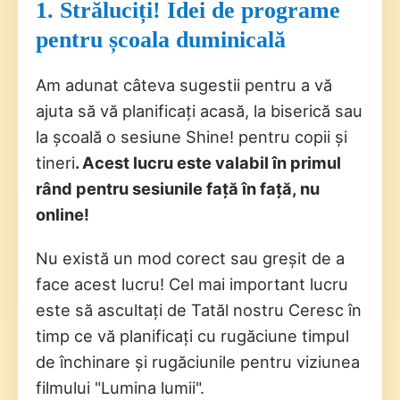
1. Străluciți! Idei de programe
pentru școala duminicală
Am adunat câteva sugestii pentru a vă
ajuta să vă planificați acasă, la biserică sau
la școală o sesiune Shine! pentru copii și
tineri
. Acest lucru este valabil în primul
rând pentru sesiunile față în față, nu
online!
Nu există un mod corect sau greșit de a
face acest lucru! Cel mai important lucru
este să ascultați de Tatăl nostru Ceresc în
timp ce vă planificați cu rugăciune timpul
de închinare și rugăciunile pentru viziunea
filmului "Lumina lumii".