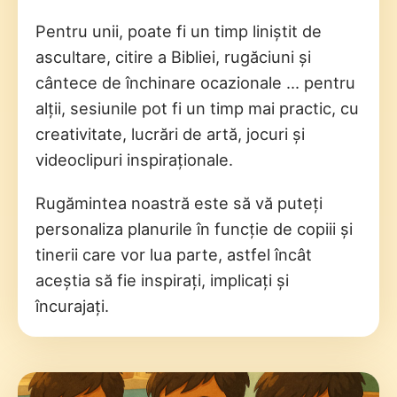
Pentru unii, poate fi un timp liniștit de
ascultare, citire a Bibliei, rugăciuni și
cântece de închinare ocazionale ... pentru
alții, sesiunile pot fi un timp mai practic, cu
creativitate, lucrări de artă, jocuri și
videoclipuri inspiraționale.
Rugămintea noastră este să vă puteți
personaliza planurile în funcție de copiii și
tinerii care vor lua parte, astfel încât
aceștia să fie inspirați, implicați și
încurajați.