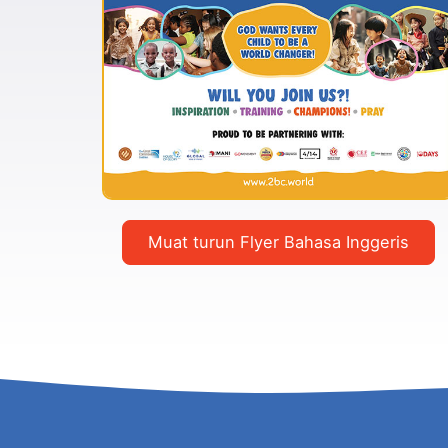
Muat turun Flyer Bahasa Inggeris