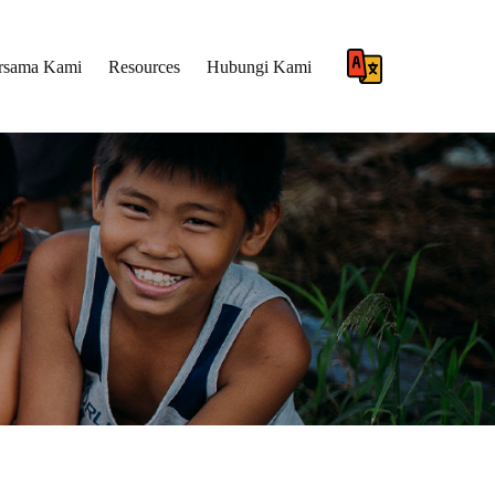
rsama Kami
Resources
Hubungi Kami