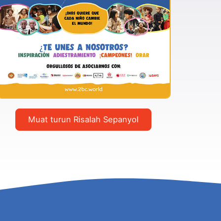
Muat turun Risalah Sepanyol