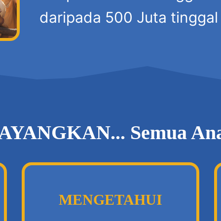
daripada 500 Juta tinggal 
AYANGKAN... Semua An
MENGETAHUI