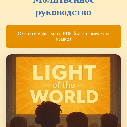
руководство
Скачать в формате PDF (на английском
языке)