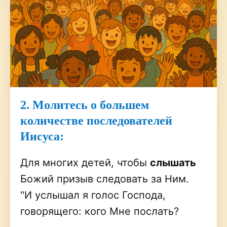
2. Молитесь о большем
количестве последователей
Иисуса:
Для многих детей, чтобы
слышать
Божий призыв следовать за Ним.
"И услышал я голос Господа,
говорящего: кого Мне послать?