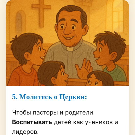
5. Молитесь о Церкви:
Чтобы пасторы и родители
Воспитывать
детей как учеников и
лидеров.