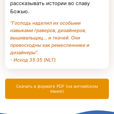
рассказывать истории во славу
Божью.
"Господь наделил их особыми
навыками граверов, дизайнеров,
вышивальщиц... и ткачей. Они
превосходны как ремесленники и
дизайнеры".
- Исход 35:35 (NLT)
Скачать в формате PDF (на английском
языке)