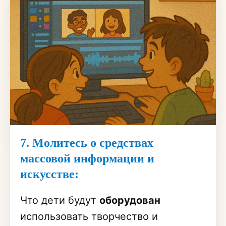
7. Молитесь о средствах
массовой информации и
искусстве:
Что дети будут
оборудован
использовать творчество и