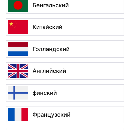
Бенгальский
Китайский
Голландский
Английский
финский
Французский