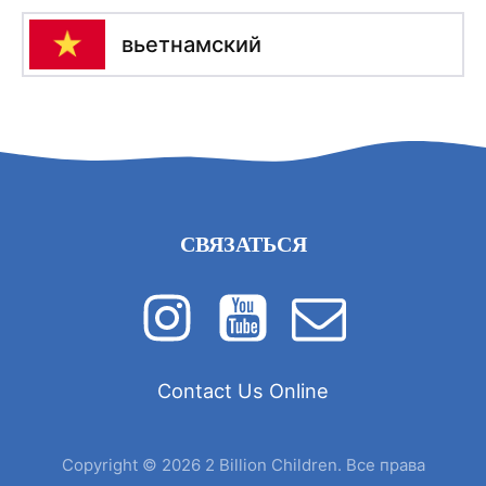
вьетнамский
СВЯЗАТЬСЯ
Contact Us Online
Copyright © 2026 2 Billion Children. Все права