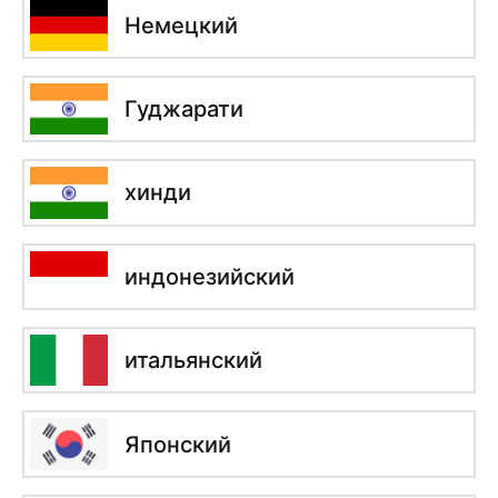
Немецкий
Гуджарати
хинди
индонезийский
итальянский
Японский