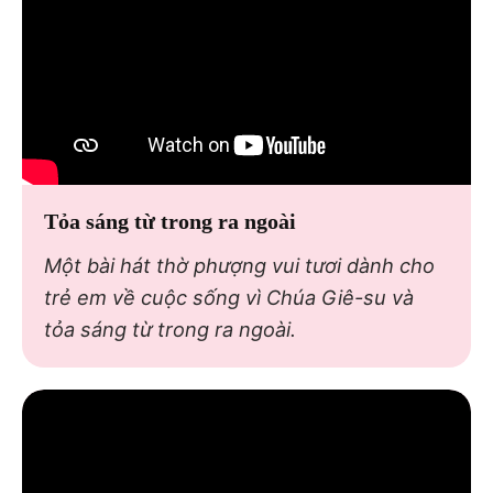
Tỏa sáng từ trong ra ngoài
Một bài hát thờ phượng vui tươi dành cho
trẻ em về cuộc sống vì Chúa Giê-su và
tỏa sáng từ trong ra ngoài.