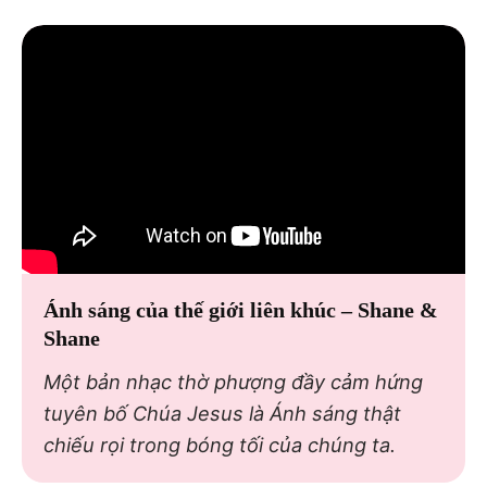
Ánh sáng của thế giới liên khúc – Shane &
Shane
Một bản nhạc thờ phượng đầy cảm hứng
tuyên bố Chúa Jesus là Ánh sáng thật
chiếu rọi trong bóng tối của chúng ta.