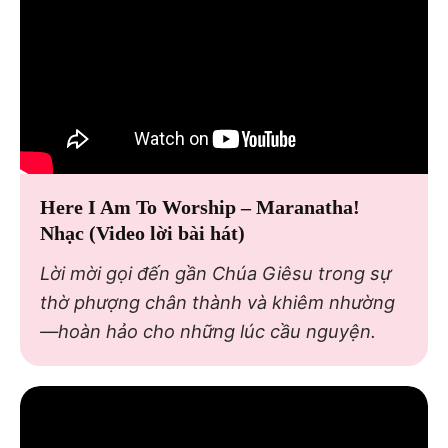
Here I Am To Worship – Maranatha!
Nhạc (Video lời bài hát)
Lời mời gọi đến gần Chúa Giêsu trong sự
thờ phượng chân thành và khiêm nhường
—hoàn hảo cho những lúc cầu nguyện.