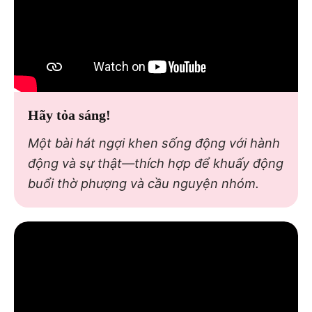
Hãy tỏa sáng!
Một bài hát ngợi khen sống động với hành
động và sự thật—thích hợp để khuấy động
buổi thờ phượng và cầu nguyện nhóm.