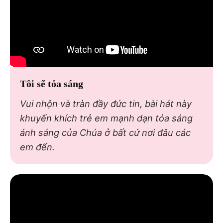
Tôi sẽ tỏa sáng
Vui nhộn và tràn đầy đức tin, bài hát này
khuyến khích trẻ em mạnh dạn tỏa sáng
ánh sáng của Chúa ở bất cứ nơi đâu các
em đến.