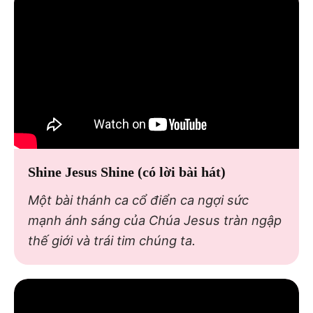
Shine Jesus Shine (có lời bài hát)
Một bài thánh ca cổ điển ca ngợi sức
mạnh ánh sáng của Chúa Jesus tràn ngập
thế giới và trái tim chúng ta.