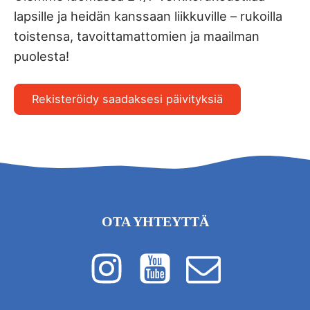
lapsille ja heidän kanssaan liikkuville – rukoilla
toistensa, tavoittamattomien ja maailman
puolesta!
Rekisteröidy saadaksesi päivityksiä
OTA YHTEYTTÄ