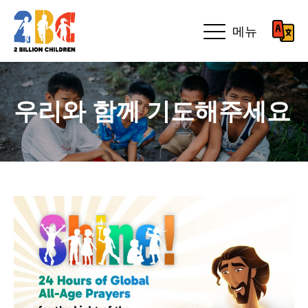
메뉴
우리와 함께 기도해주세요