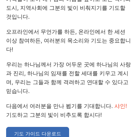
도시, 지역사회에 그분의 빛이 비춰지기를 기도할
것입니다.
오프라인에서 무언가를 하든, 온라인에서 한 세션
이상 참여하든, 여러분의 목소리와 기도는 중요합니
다!
우리는 하나님께서 가장 어두운 곳에 하나님의 사랑
과 진리, 하나님의 임재를 전할 세대를 키우고 계시
며, 우리는 그들과 함께 격려하고 연대할 수 있다고
믿습니다.
다음에서 여러분을 만나 뵙기를 기대합니다.
샤인!
기도하고 그분의 빛이 비추도록 합시다!
기도 가이드 다운로드