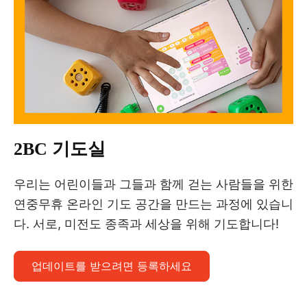
2BC 기도실
우리는 어린이들과 그들과 함께 걷는 사람들을 위한
연중무휴 온라인 기도 공간을 만드는 과정에 있습니
다. 서로, 미전도 종족과 세상을 위해 기도합니다!
업데이트를 받으려면 등록하세요