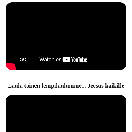
Laula toinen lempilaulumme... Jeesus kaikille