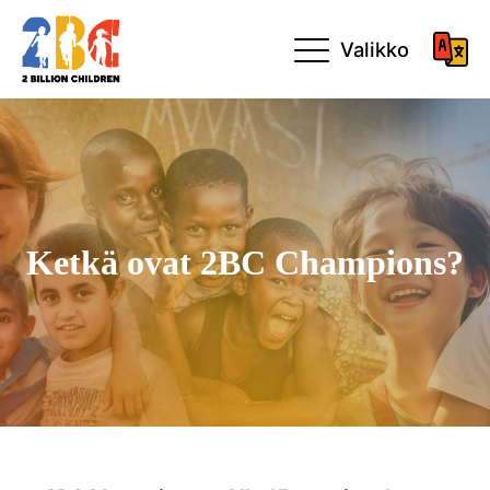
Valikko
Ketkä ovat 2BC Champions?