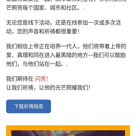
芒照亮每个国家、城市和社区。.
无论您是线下活动，还是在线参加一次或多次活
动，您的声音和祈祷都很重要！
我们相信上帝正在培养一代人，他们将带着上帝的
爱、真理和同在进入最黑暗的地方--我们可以鼓励
他们，与他们站在一起。.
我们期待在
闪亮！
让我们祈祷，让他的光芒照耀我们！
下载祈祷指南