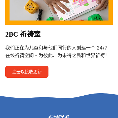
2BC 祈祷室
我们正在为儿童和与他们同行的人创建一个 24/7
在线祈祷空间 - 为彼此、为未得之民和世界祈祷！
注册以接收更新