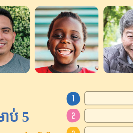
រាប់ 5