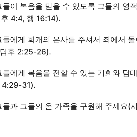
그들이 복음을 믿을 수 있도록 그들의 영
4:4, 행 16:14).
그들에게 회개의 은사를 주셔서 죄에서 
 딤후 2:25-26).
그들에게 복음을 전할 수 있는 기회와 담
 4:29-31).
그들과 그들의 온 가족을 구원해 주세요(사도행