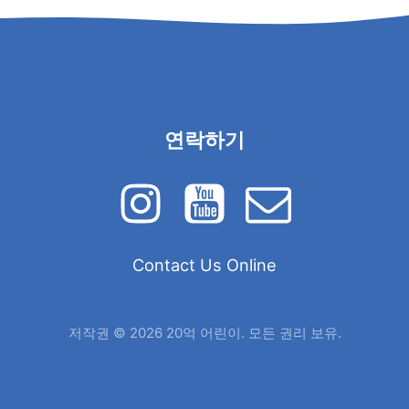
연락하기
Contact Us Online
저작권 © 2026 20억 어린이. 모든 권리 보유.