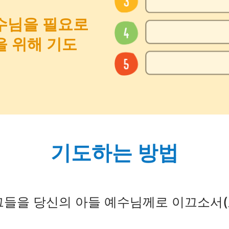
수님을 필요로
을 위해 기도
기도하는 방법
그들을 당신의 아들 예수님께로 이끄소서(요