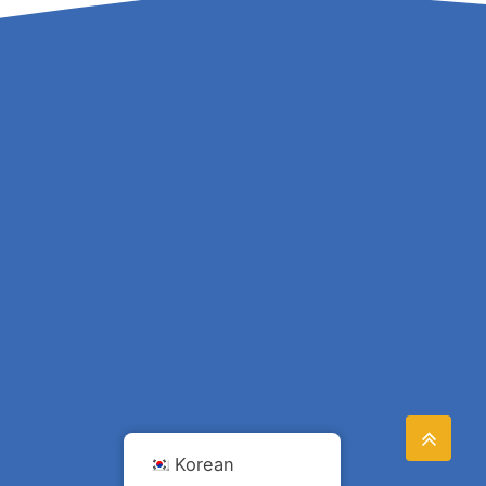
Korean