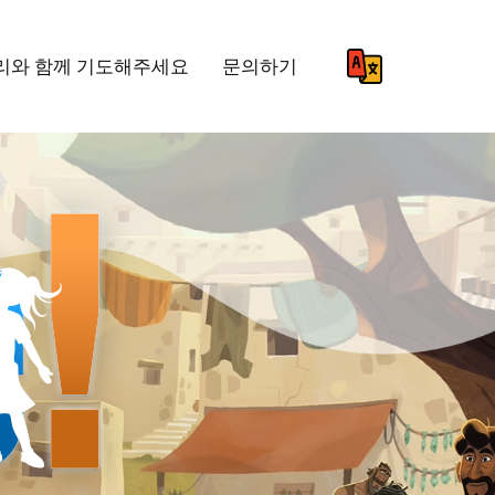
리와 함께 기도해주세요
문의하기