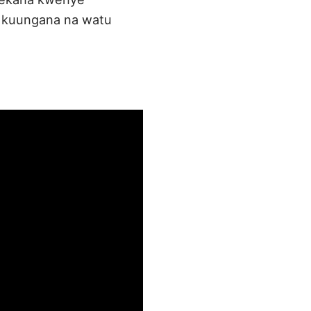
a kuungana na watu