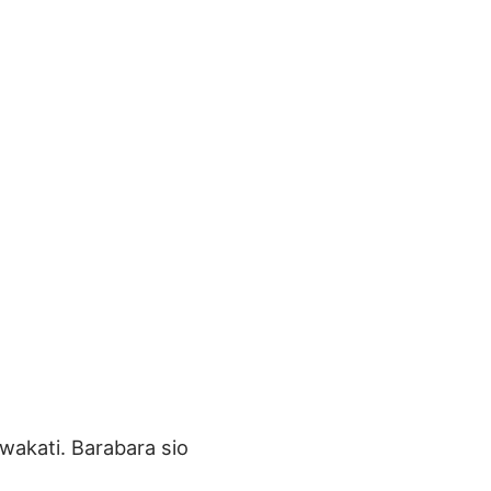
 wakati. Barabara sio