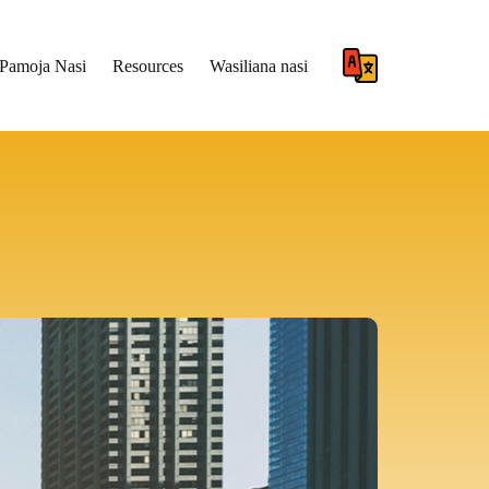
Pamoja Nasi
Resources
Wasiliana nasi