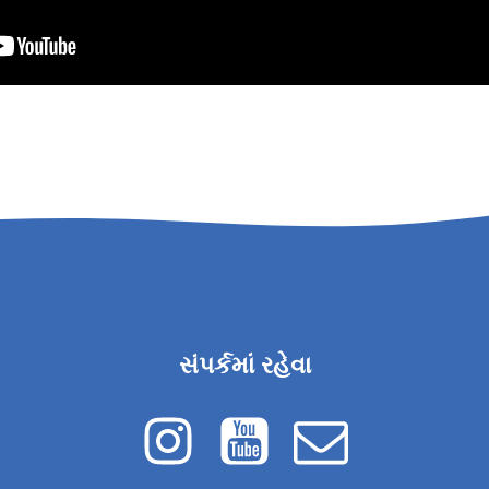
સંપર્કમાં રહેવા