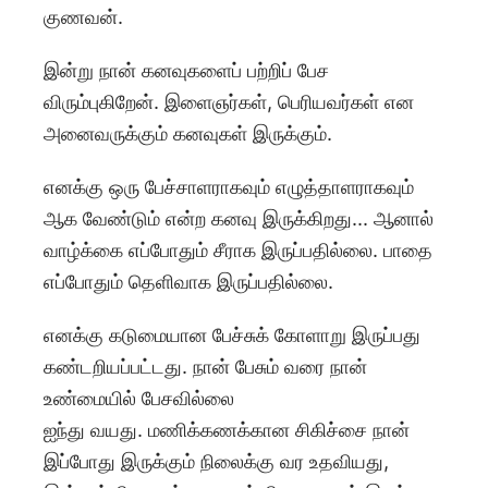
குணவன்.
இன்று நான் கனவுகளைப் பற்றிப் பேச
விரும்புகிறேன். இளைஞர்கள், பெரியவர்கள் என
அனைவருக்கும் கனவுகள் இருக்கும்.
எனக்கு ஒரு பேச்சாளராகவும் எழுத்தாளராகவும்
ஆக வேண்டும் என்ற கனவு இருக்கிறது... ஆனால்
வாழ்க்கை எப்போதும் சீராக இருப்பதில்லை. பாதை
எப்போதும் தெளிவாக இருப்பதில்லை.
எனக்கு கடுமையான பேச்சுக் கோளாறு இருப்பது
கண்டறியப்பட்டது. நான் பேசும் வரை நான்
உண்மையில் பேசவில்லை
ஐந்து வயது. மணிக்கணக்கான சிகிச்சை நான்
இப்போது இருக்கும் நிலைக்கு வர உதவியது,