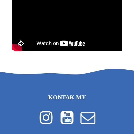
KONTAK MY