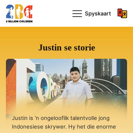
Spyskaart
Justin se storie
Justin is 'n ongelooflik talentvolle jong
Indonesiese skrywer. Hy het die enorme