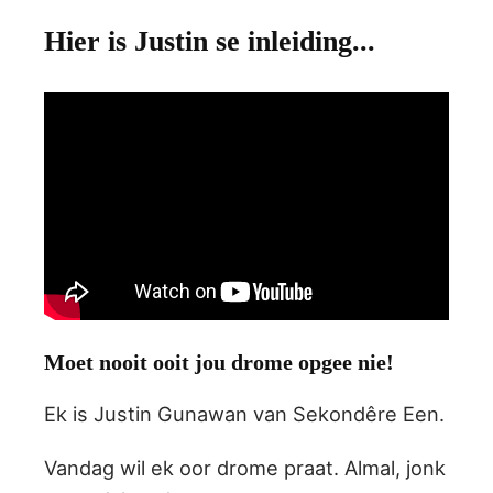
Hier is Justin se inleiding...
Moet nooit ooit jou drome opgee nie!
Ek is Justin Gunawan van Sekondêre Een.
Vandag wil ek oor drome praat. Almal, jonk