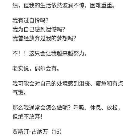
绩，但我的生活依然波澜不惊，困难重重。
我有过自怜吗？
我为自己感到遗憾吗？
我曾经放弃过我的梦想吗？
不！！这只会让我越来越努力。
老实说，偶尔会有。
我可能会对自己的处境感到沮丧、疲惫和有点
气馁。
那么我通常会怎么做呢？呼吸、休息、放松，
但绝不放弃！
贾斯汀-古纳万（15）