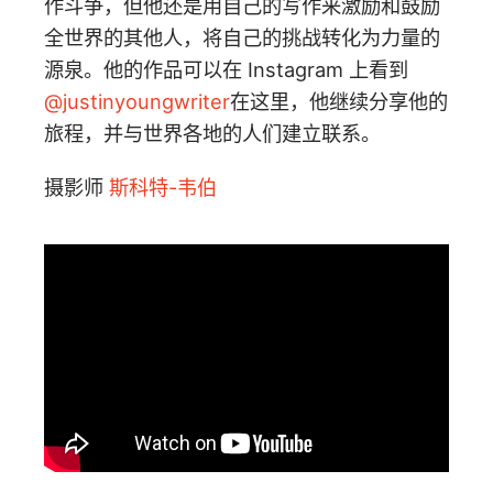
作斗争，但他还是用自己的写作来激励和鼓励
全世界的其他人，将自己的挑战转化为力量的
源泉。他的作品可以在 Instagram 上看到
@justinyoungwriter
在这里，他继续分享他的
旅程，并与世界各地的人们建立联系。
摄影师
斯科特-韦伯