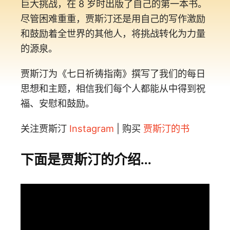
巨大挑战，在 8 岁时出版了自己的第一本书。
尽管困难重重，贾斯汀还是用自己的写作激励
和鼓励着全世界的其他人，将挑战转化为力量
的源泉。
贾斯汀为《七日祈祷指南》撰写了我们的每日
思想和主题，相信我们每个人都能从中得到祝
福、安慰和鼓励。
关注贾斯汀
Instagram
| 购买
贾斯汀的书
下面是贾斯汀的介绍...