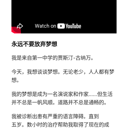
永远不要放弃梦想
我是来自第一中学的贾斯汀-古纳万。
今天，我想谈谈梦想。无论老少，人人都有梦
想。
我的梦想是成为一名演说家和作家......但生活
并不总是一帆风顺。道路并不总是通畅的。
我被诊断出患有严重的语言障碍。直到
五岁。数小时的治疗帮助我取得了现在的成