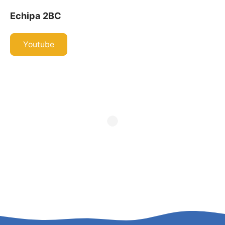
Echipa 2BC
Youtube