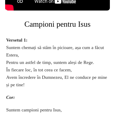
Campioni pentru Isus
Versetul 1:
Suntem chemați să stăm în picioare, așa cum a făcut
Estera,
Pentru un astfel de timp, suntem aleși de Rege.
În fiecare loc, în tot ceea ce facem,
Avem încredere în Dumnezeu, El ne conduce pe mine
și pe tine!
Cor:
Suntem campioni pentru Isus,