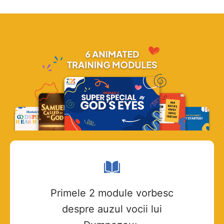
Primele 2 module vorbesc
despre auzul vocii lui