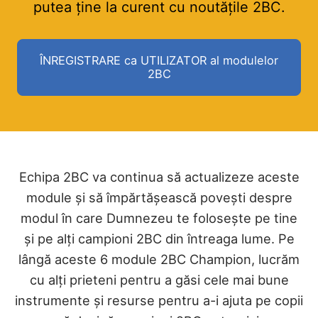
putea ține la curent cu noutățile 2BC.
ÎNREGISTRARE ca UTILIZATOR al modulelor
2BC
Echipa 2BC va continua să actualizeze aceste
module și să împărtășească povești despre
modul în care Dumnezeu te folosește pe tine
și pe alți campioni 2BC din întreaga lume. Pe
lângă aceste 6 module 2BC Champion, lucrăm
cu alți prieteni pentru a găsi cele mai bune
instrumente și resurse pentru a-i ajuta pe copii