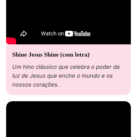
Shine Jesus Shine (com letra)
Um hino clássico que celebra o poder da
luz de Jesus que enche o mundo e os
nossos corações.