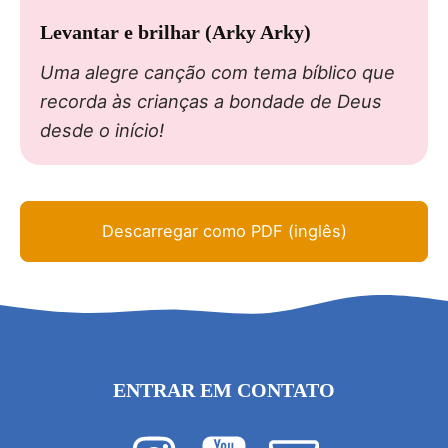
Levantar e brilhar (Arky Arky)
Uma alegre canção com tema bíblico que
recorda às crianças a bondade de Deus
desde o início!
Descarregar como PDF (inglês)
ENTRAR EM CONTATO