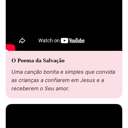
O Poema da Salvação
Uma canção bonita e simples que convida
as crianças a confiarem em Jesus e a
receberem o Seu amor.