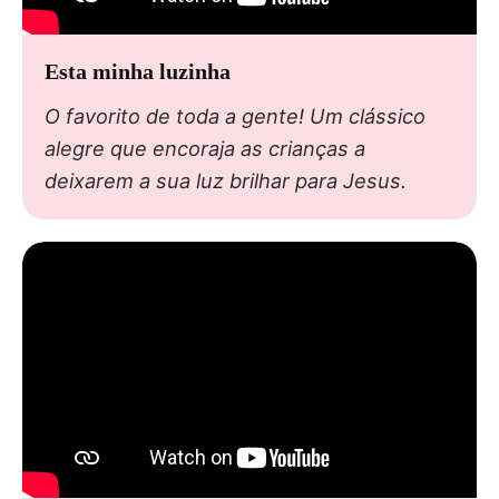
Esta minha luzinha
O favorito de toda a gente! Um clássico
alegre que encoraja as crianças a
deixarem a sua luz brilhar para Jesus.