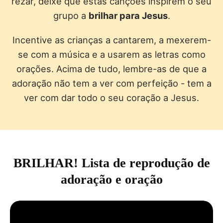
rezar, deixe que estas canções inspirem o seu
grupo a
brilhar para Jesus
.
Incentive as crianças a cantarem, a mexerem-
se com a música e a usarem as letras como
orações. Acima de tudo, lembre-as de que a
adoração não tem a ver com perfeição - tem a
ver com dar todo o seu coração a Jesus.
BRILHAR! Lista de reprodução de
adoração e oração