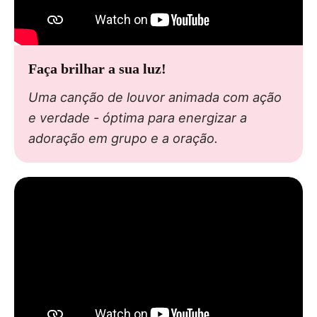
Faça brilhar a sua luz!
Uma canção de louvor animada com ação
e verdade - óptima para energizar a
adoração em grupo e a oração.