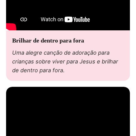
Brilhar de dentro para fora
Uma alegre canção de adoração para
crianças sobre viver para Jesus e brilhar
de dentro para fora.