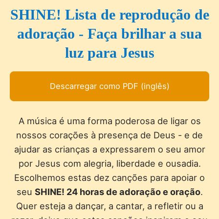
SHINE! Lista de reprodução de
adoração - Faça brilhar a sua
luz para Jesus
Descarregar como PDF (inglês)
A música é uma forma poderosa de ligar os
nossos corações à presença de Deus - e de
ajudar as crianças a expressarem o seu amor
por Jesus com alegria, liberdade e ousadia.
Escolhemos estas dez canções para apoiar o
seu
SHINE! 24 horas de adoração e oração
.
Quer esteja a dançar, a cantar, a refletir ou a