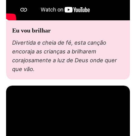
Eu vou brilhar
Divertida e cheia de fé, esta canção
encoraja as crianças a brilharem
corajosamente a luz de Deus onde quer
que vão.