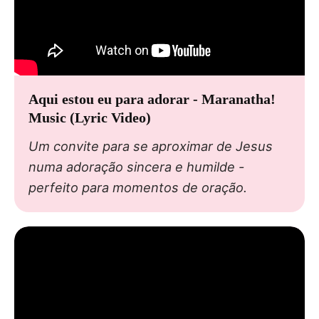
Aqui estou eu para adorar - Maranatha!
Music (Lyric Video)
Um convite para se aproximar de Jesus
numa adoração sincera e humilde -
perfeito para momentos de oração.