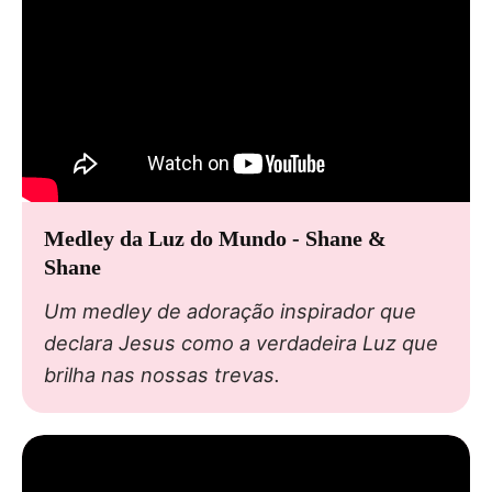
Medley da Luz do Mundo - Shane &
Shane
Um medley de adoração inspirador que
declara Jesus como a verdadeira Luz que
brilha nas nossas trevas.