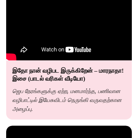
இதோ நான் வழிபட இருக்கிறேன் – மாரநாதா!
இசை (பாடல் வரிகள் வீடியோ)
ஜெப நேரங்களுக்கு ஏற்ற, மனமார்ந்த, பணிவான
வழிபாட்டில் இயேசுவிடம் நெருங்கி வருவதற்கான
அழைப்பு.