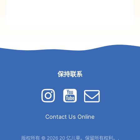
保持联系
Contact Us Online
版权所有 © 2026 20 亿儿童。保留所有权利。.