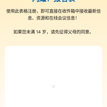
使用此表格注册，即可直接在收件箱中接收最新信
息、资源和在线会议信息！
如果您未满 14 岁，请先征得父母的同意。