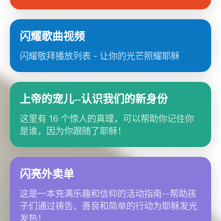
闪耀歌曲视频
闪耀敬拜播放列表 - 让你的光芒照耀耶稣
上帝的宠儿--认识我们的新身份
这里有 16 个惊人的真理，可以帮助你记住你
是谁，因为你跟随了耶稣！
闪亮外卖单
这是一本充满乐趣和信仰的活动指南--帮助孩
子们通过祷告、善良和简单的行动为耶稣发光
发热！