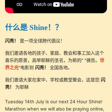
什么是 Shine！？
闪亮！
是一项全球跨代倡议！
我们邀请各地的孩子、家庭、教会和事工加入这个
喜乐的愿景，高举耶稣的圣名，为新的" "祷告。
世
界之光
"电影到
闪亮！
全国各地。
我们邀请大家在家中、学校或教堂聚会，这是您
闪
亮！
为耶稣
Tuesday 14th July is our next 24 Hour Shine!
Marathon when we will also be praying online,