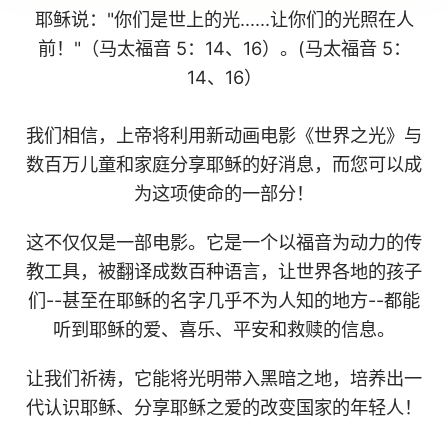
耶稣说："你们是世上的光......让你们的光照在人
前！"（马太福音 5：14、16）。(马太福音 5：
14、16）
我们相信，上帝将利用新动画电影《世界之光》与
数百万儿童和家庭分享耶稣的好消息，而您可以成
为这项使命的一部分！
这不仅仅是一部电影。它是一个以福音为动力的传
教工具，被翻译成数百种语言，让世界各地的孩子
们--甚至在耶稣的名字几乎不为人知的地方--都能
听到耶稣的爱、喜乐、平安和救赎的信息。
让我们祈祷，它能将光明带入黑暗之地，培养出一
代认识耶稣、分享耶稣之爱的改变国家的年轻人！