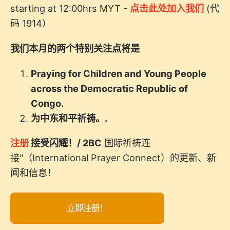
starting at 12:00hrs MYT -
点击此处加入我们
(代
码 1914）
我们本月的两个特别关注点将是
Praying for Children and Young People
across the Democratic Republic of
Congo.
为中东和平祈祷。.
注册
接受闪耀！/ 2BC
国际祈祷连
接"（International Prayer Connect）的更新、新
闻和信息！
立即注册！