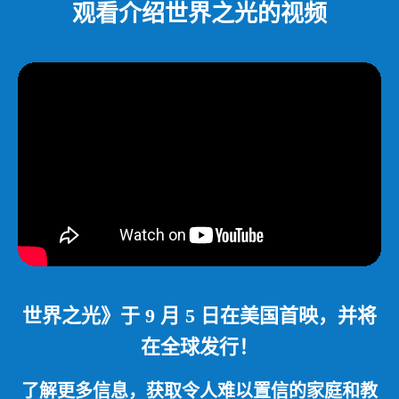
观看介绍世界之光的视频
世界之光》于 9 月 5 日在美国首映，并将
在全球发行！
了解更多信息，获取令人难以置信的家庭和教