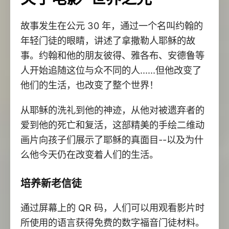
故事发生在公元 30 年，通过一个名叫约翰的
年轻门徒的眼睛，讲述了拿撒勒人耶稣的故
事。约翰和他的朋友彼得、雅各布、安德鲁等
人开始追随这位与众不同的人......但他改变了
他们的生活，也改变了整个世界！
从耶稣的洗礼到他的神迹，从他对被遗弃者的
爱到他的死亡和复活，这部精美的手绘二维动
画片向孩子们展示了耶稣的真面目--以及为什
么他今天仍在改变着人们的生活。
培养新老信徒
通过屏幕上的 QR 码，人们可以用观看影片时
所使用的语言获得免费的数字福音门徒材料。