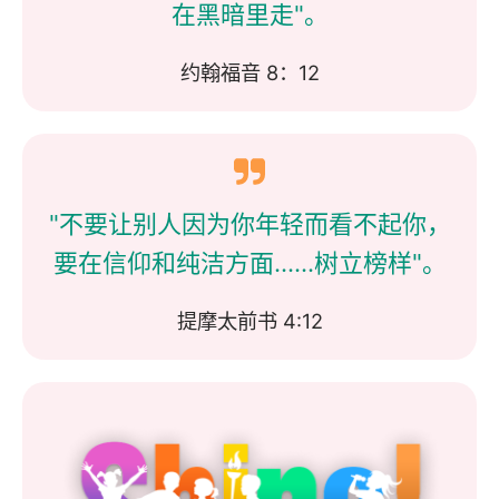
在黑暗里走"。
约翰福音 8：12
"不要让别人因为你年轻而看不起你，
要在信仰和纯洁方面......树立榜样"。
提摩太前书 4:12