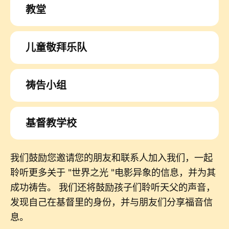
教堂
儿童敬拜乐队
祷告小组
基督教学校
我们鼓励您邀请您的朋友和联系人加入我们，一起
聆听更多关于 "世界之光 "电影异象的信息，并为其
成功祷告。 我们还将鼓励孩子们聆听天父的声音，
发现自己在基督里的身份，并与朋友们分享福音信
息。