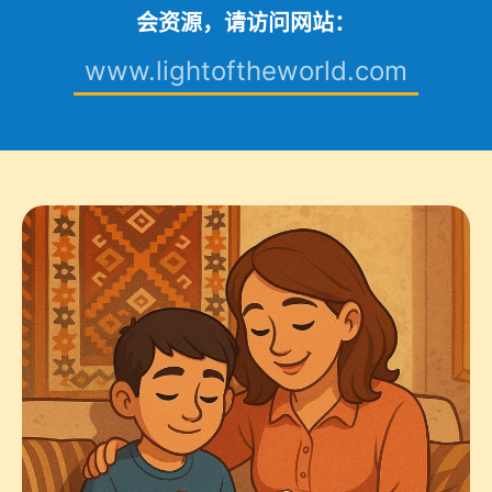
会资源，请访问网站：
www.lightoftheworld.com