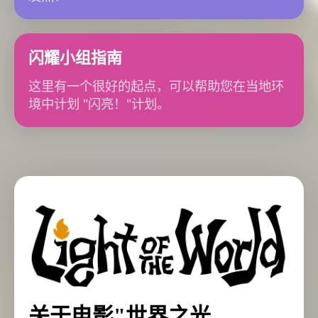
闪耀小组指南
这里有一个很好的起点，可以帮助您在当地环
境中计划 "闪亮！"计划。
关于电影"世界之光