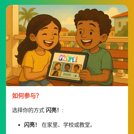
如何参与？
选择你的方式
闪亮！
:
闪亮！
在家里、学校或教堂。