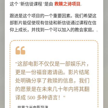
这个 '新信徒课程 '是由
救赎之诗项目
.
跟进是这个项目的一个重要因素。我们希望这
部影片能促使现有信徒和新信徒通过课程在信
仰上成长，并找到一个可以加入的教会家庭。.
"这部电影不仅仅是一部娱乐片，
更是一份福音邀请函。影片结尾
处明确分享了救赎的信息，我们
的愿景是在未来几十年内将其翻
译成 500 多种语言！"
- 世界之光电影导演