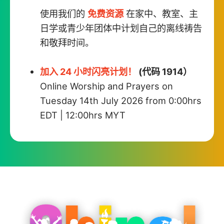
使用我们的
免费资源
在家中、教室、主
日学或青少年团体中计划自己的离线祷告
和敬拜时间。
加入 24 小时闪亮计划！
(代码 1914）
Online Worship and Prayers on
Tuesday 14th July 2026 from 0:00hrs
EDT | 12:00hrs MYT