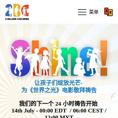
菜单
让孩子们绽放光芒-
为《世界之光》电影敬拜祷告
我们的下一个 24 小时祷告开始
14th July - 00:00 EDT / 06:00 CEST /
12:00 MYT