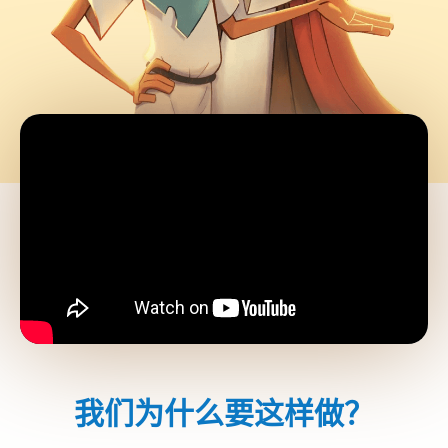
我们为什么要这样做？