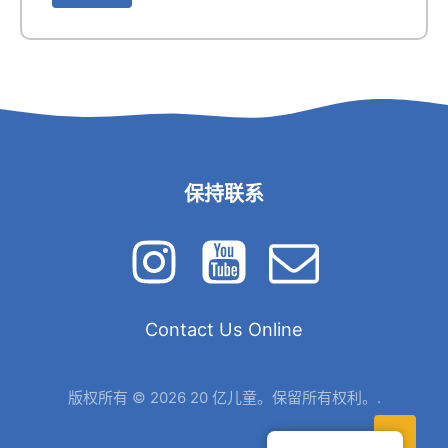
保持联系
Contact Us Online
版权所有 © 2026 20 亿儿童。保留所有权利。.