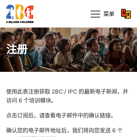
菜单
注册
使用此表注册获取 2BC / IPC 的最新电子新闻，并
访问 6 个培训模块。
点击订阅后，请查看电子邮件中的确认链接。
确认您的电子邮件地址后，我们将向您发送 6 个