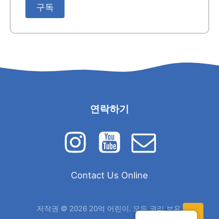
연락하기
Contact Us Online
저작권 © 2026 20억 어린이. 모든 권리 보유.