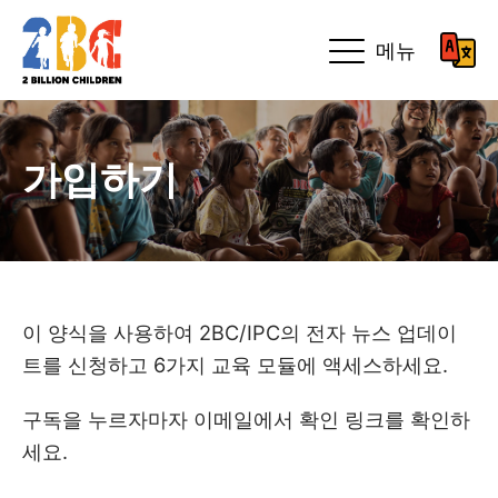
메뉴
가입하기
이 양식을 사용하여 2BC/IPC의 전자 뉴스 업데이
트를 신청하고 6가지 교육 모듈에 액세스하세요.
구독을 누르자마자 이메일에서 확인 링크를 확인하
세요.