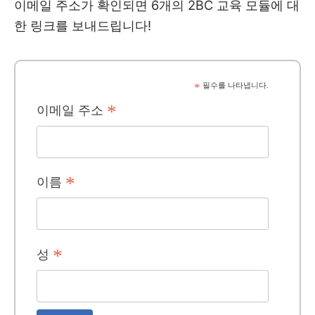
이메일 주소가 확인되면 6개의 2BC 교육 모듈에 대
한 링크를 보내드립니다!
*
필수를 나타냅니다.
*
이메일 주소
*
이름
*
성