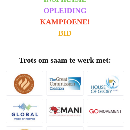
OPLEIDING
KAMPIOENE!
BID
Trots om saam te werk met: