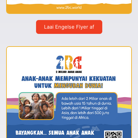
Laai Engelse Flyer af