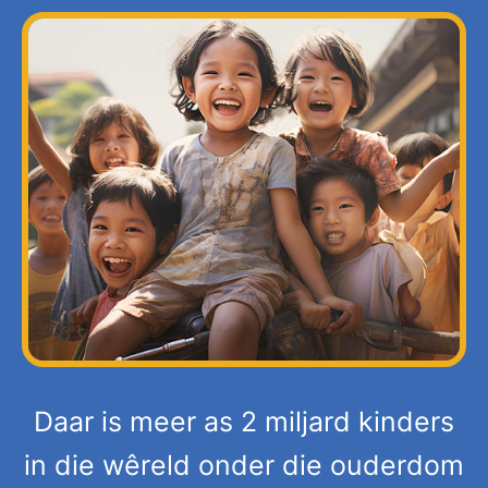
Daar is meer as 2 miljard kinders
in die wêreld onder die ouderdom