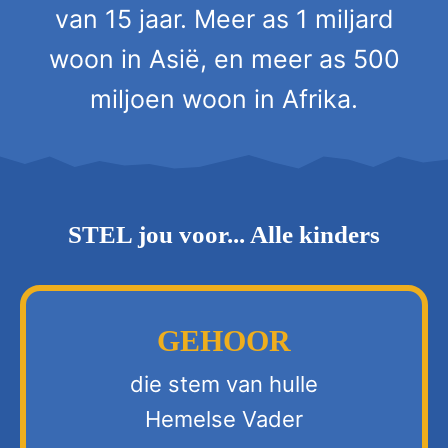
van 15 jaar. Meer as 1 miljard
woon in Asië, en meer as 500
miljoen woon in Afrika.
STEL jou voor... Alle kinders
GEHOOR
die stem van hulle
Hemelse Vader