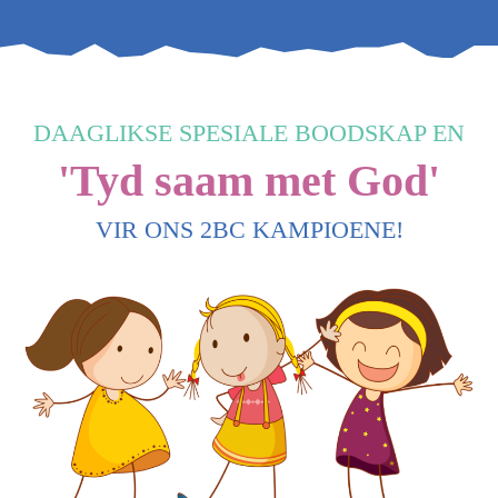
DAAGLIKSE SPESIALE BOODSKAP EN
'Tyd saam met God'
VIR ONS 2BC KAMPIOENE!