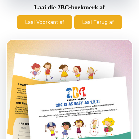
Laai die 2BC-boekmerk af
Laai Voorkant af
Laai Terug af