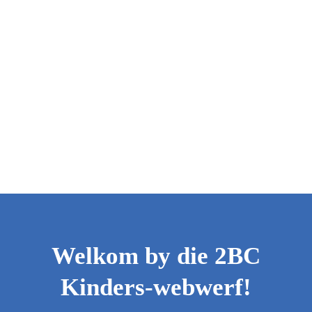
Welkom by die 2BC
Kinders-webwerf!