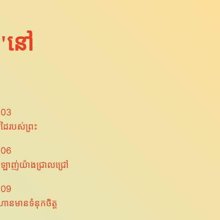
 'នៅ
ៃ
03
នាដៃរបស់ព្រះ
ៃ
06
រឡាញ់យ៉ាងជ្រាលជ្រៅ
ៃ
09
លាហានមានទំនុកចិត្ត