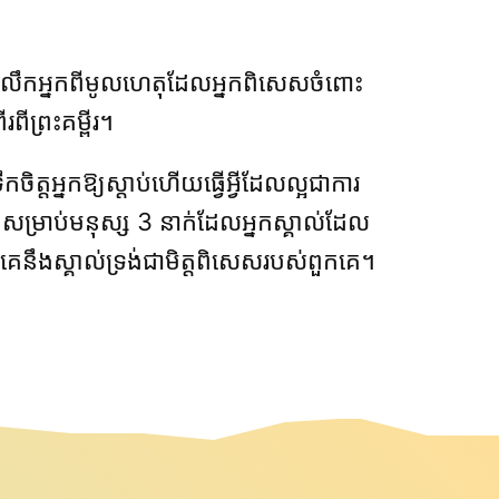
ម្បីរំលឹកអ្នកពីមូលហេតុដែលអ្នកពិសេសចំពោះ
ីព្រះគម្ពីរ។
ិត្តអ្នកឱ្យស្តាប់ហើយធ្វើអ្វីដែលល្អជាការ
​សម្រាប់​មនុស្ស 3 នាក់​ដែល​អ្នក​ស្គាល់​ដែល​
គេ​នឹង​ស្គាល់​ទ្រង់​ជា​មិត្ត​ពិសេស​របស់​ពួកគេ។