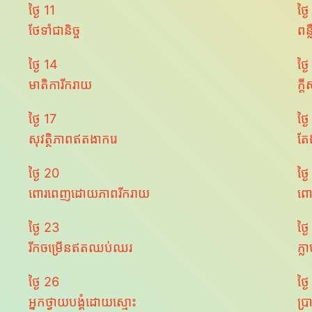
ថ្ងៃ
11
ថ្ង
ថែទាំជានិច្ច
ពន្
ថ្ងៃ
14
ថ្ង
មាតិការីករាយ
ក្ត
ថ្ងៃ
17
ថ្ង
សុវត្ថិភាព​ឥត​ងាករេ
តែ
ថ្ងៃ
20
ថ្ង
ពោរពេញដោយភាពរីករាយ
ពោ
ថ្ងៃ
23
ថ្ង
រីកចម្រើនឥតឈប់ឈរ
ក្
ថ្ងៃ
26
ថ្ង
អ្នកថ្វាយបង្គំដោយស្មោះ
ប្រ