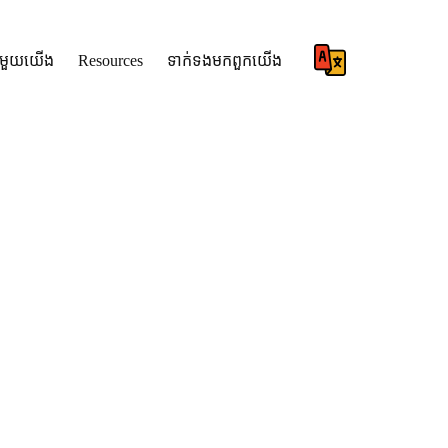
ជាមួយយើង
Resources
ទាក់ទង​មក​ពួក​យើង