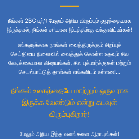
நீங்கள் 2BC பற்றி மேலும் அறிய விரும்பும் குழந்தையாக
இருந்தால், நீங்கள் சரியான இடத்திற்கு வந்துவிட்டீர்கள்!
உங்களுக்காக நாங்கள் வைத்திருக்கும் சிறப்புச்
செய்தியை நினைவில் வைத்துக் கொள்ள உதவும் சில
வேடிக்கையான விஷயங்கள், சில புக்மார்க்குகள் மற்றும்
செயல்பாட்டுத் தாள்கள் எங்களிடம் உள்ளன!...
நீங்கள் உலகத்தையே மாற்றும் ஒருவராக
இருக்க வேண்டும் என்று கடவுள்
விரும்புகிறார்!
மேலும் அறிய இந்த வளங்களை ஆராயுங்கள்!