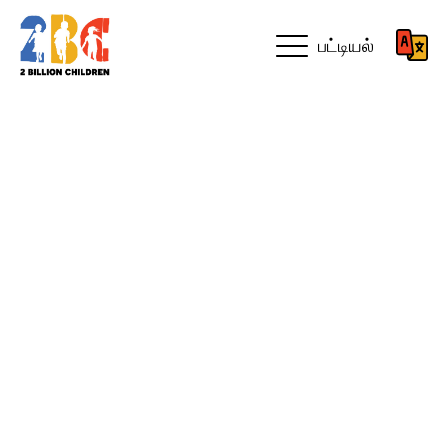
பட்டியல்