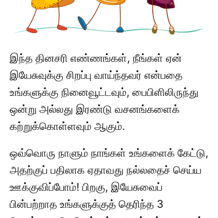
இந்த தினசரி எண்ணங்கள், நீங்கள் ஏன்
இயேசுவுக்கு சிறப்பு வாய்ந்தவர் என்பதை
உங்களுக்கு நினைவூட்டவும், பைபிளிலிருந்து
ஒன்று அல்லது இரண்டு வசனங்களைக்
கற்றுக்கொள்ளவும் ஆகும்.
ஒவ்வொரு நாளும் நாங்கள் உங்களைக் கேட்டு,
அதற்குப் பதிலாக ஏதாவது நல்லதைச் செய்ய
ஊக்குவிப்போம்! பிறகு, இயேசுவைப்
பின்பற்றாத உங்களுக்குத் தெரிந்த 3