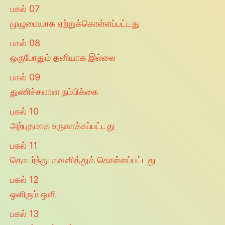
பகல்
07
முழுமையாக ஏற்றுக்கொள்ளப்பட்டது
பகல்
08
ஒருபோதும் தனியாக இல்லை
பகல்
09
துணிச்சலான நம்பிக்கை
பகல்
10
அற்புதமாக உருவாக்கப்பட்டது
பகல்
11
தொடர்ந்து கவனித்துக் கொள்ளப்பட்டது
பகல்
12
ஒளிரும் ஒளி
பகல்
13