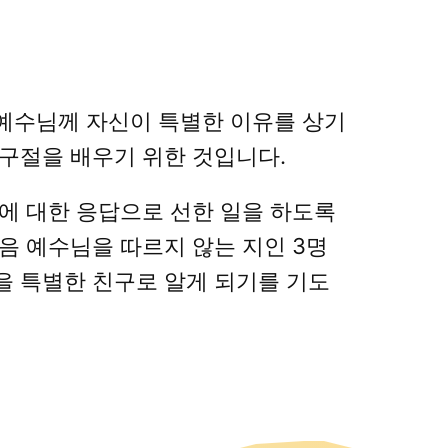
예수님께 자신이 특별한 이유를 상기
 구절을 배우기 위한 것입니다.
그에 대한 응답으로 선한 일을 하도록
다음 예수님을 따르지 않는 지인 3명
을 특별한 친구로 알게 되기를 기도