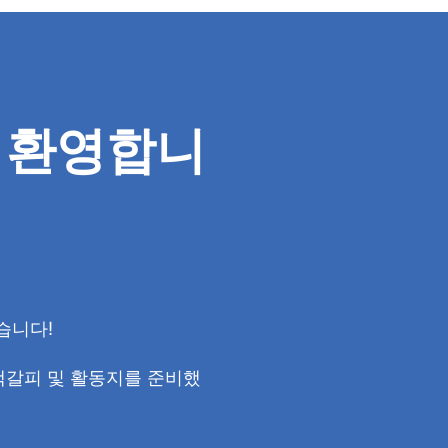
을 환영합니
습니다!
책갈피 및 활동지를 준비했