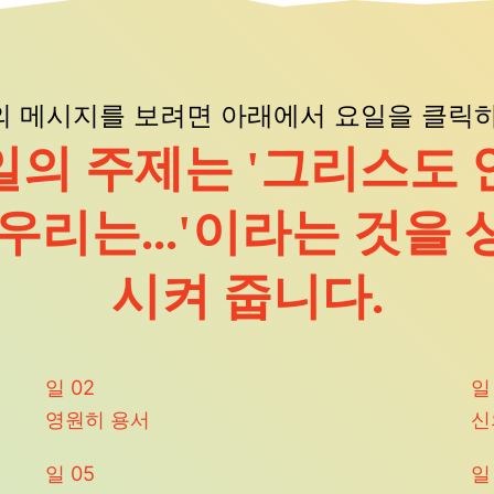
의 메시지를 보려면 아래에서 요일을 클릭하
일의 주제는 '그리스도 
 우리는...'이라는 것을 
시켜 줍니다.
일
02
영원히 용서
신
일
05