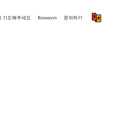
께 기도해주세요
Resources
문의하기