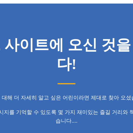
즈 사이트에 오신 것
다!
에 대해 더 자세히 알고 싶은 어린이라면 제대로 찾아 오셨
시지를 기억할 수 있도록 몇 가지 재미있는 즐길 거리와 
습니다....