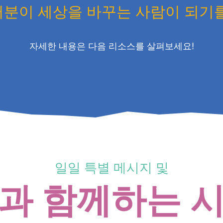
분이 세상을 바꾸는 사람이 되기
자세한 내용은 다음 리소스를 살펴보세요!
일일 특별 메시지 및
신과 함께하는 시