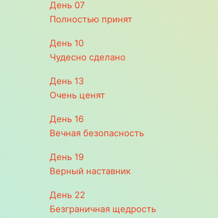
День
07
Полностью принят
День
10
Чудесно сделано
День
13
Очень ценят
День
16
Вечная безопасность
День
19
Верный наставник
День
22
Безграничная щедрость