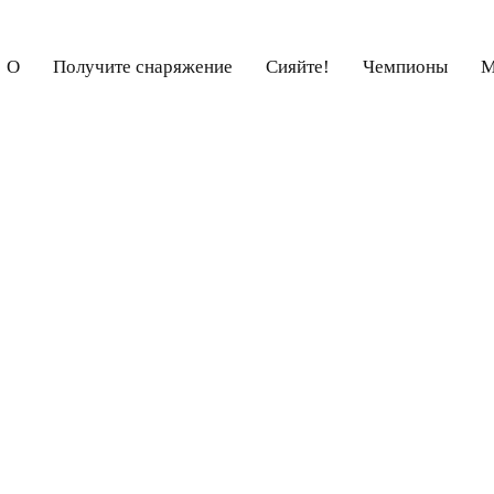
О
Получите снаряжение
Сияйте!
Чемпионы
М