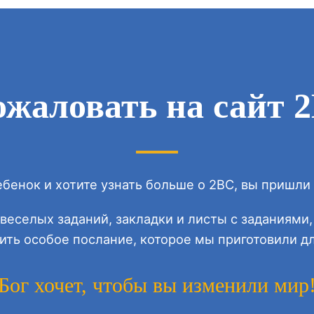
ожаловать на сайт 2
ебенок и хотите узнать больше о 2BC, вы пришли 
 веселых заданий, закладки и листы с заданиями
ть особое послание, которое мы приготовили для
Бог хочет, чтобы вы изменили мир