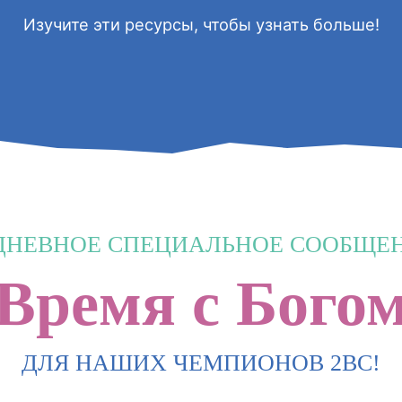
Изучите эти ресурсы, чтобы узнать больше!
ДНЕВНОЕ СПЕЦИАЛЬНОЕ СООБЩЕН
'Время с Богом
ДЛЯ НАШИХ ЧЕМПИОНОВ 2BC!