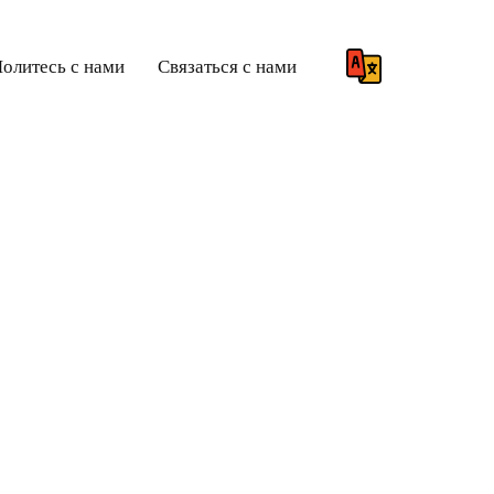
олитесь с нами
Связаться с нами